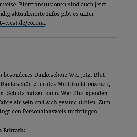
nweise. Bluttransfusionen sind auch jetzt
dig aktualisierte Infos gibt es unter
t-west.de/corona
.
n besonderes Dankeschön: Wer jetzt Blut
 Dankeschön ein rotes Multifunktionstuch,
n-Schutz nutzen kann. Wer Blut spenden
ahre alt sein und sich gesund fühlen. Zum
ingt den Personalausweis mitbringen.
n Erkrath: