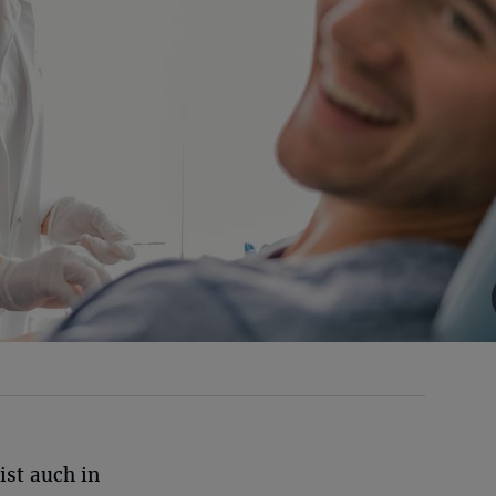
ist auch in