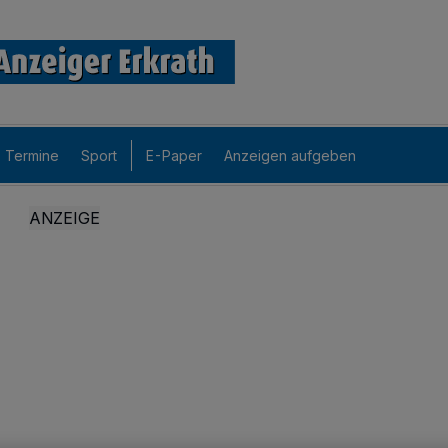
Termine
Sport
E-Paper
Anzeigen aufgeben