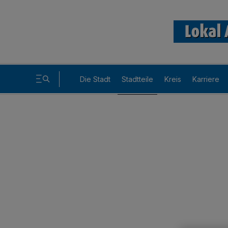
Die Stadt
Stadtteile
Kreis
Karriere