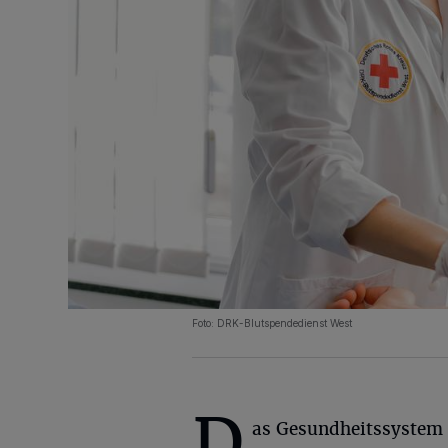
Foto: DRK-Blutspendedienst West
D
as Gesundheitssystem 