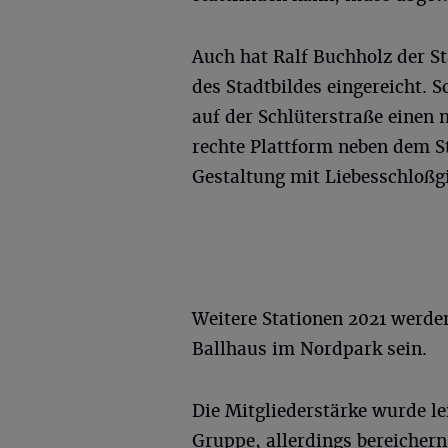
Auch hat Ralf Buchholz der S
des Stadtbildes eingereicht. 
auf der Schlüterstraße einen
rechte Plattform neben dem S
Gestaltung mit Liebesschloßgi
Weitere Stationen 2021 werd
Ballhaus im Nordpark sein.
Die Mitgliederstärke wurde le
Gruppe, allerdings bereichern