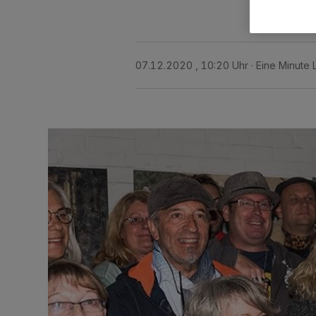
07.12.2020 , 10:20 Uhr
Eine Minute 