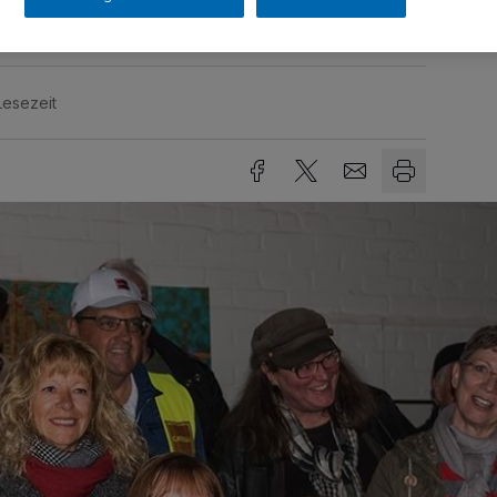
Lesezeit