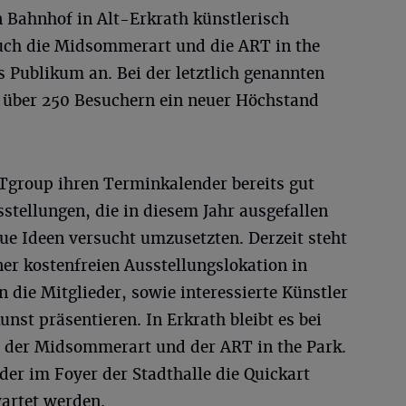
 Bahnhof in Alt-Erkrath künstlerisch
Auch die Midsommerart und die ART in the
s Publikum an. Bei der letztlich genannten
 über 250 Besuchern ein neuer Höchstand
group ihren Terminkalender bereits gut
stellungen, die in diesem Jahr ausgefallen
ue Ideen versucht umzusetzten. Derzeit steht
er kostenfreien Ausstellungslokation in
 die Mitglieder, sowie interessierte Künstler
unst präsentieren. In Erkrath bleibt es bei
, der Midsommerart und der ART in the Park.
er im Foyer der Stadthalle die Quickart
artet werden.