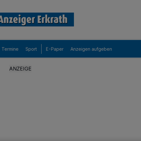
Termine
Sport
E-Paper
Anzeigen aufgeben