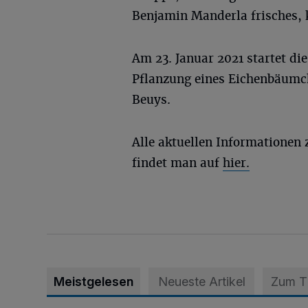
Benjamin Manderla frisches, 
Am 23. Januar 2021 startet di
Pflanzung eines Eichenbäumch
Beuys.
Alle aktuellen Informatione
findet man auf
hier.
Meistgelesen
Neueste Artikel
Zum 