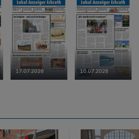
17.07.2026
10.07.2026
ter Spielesommer
Impressionen der Villa Ba