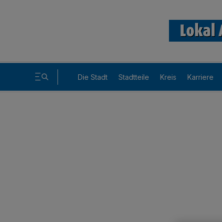
Die Stadt
Stadtteile
Kreis
Karriere