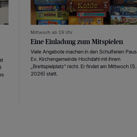
Mittwoch ab 19 Uhr
Eine Einladung zum Mitspielen
Viele Angebote machen in den Schulferien Paus
Ev. Kirchengemeinde Hochdahl mit ihrem
at
„Brettspielplatz“ nicht. Er findet am Mittwoch (5
é
2026) statt.
es