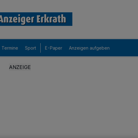
Termine
Sport
E-Paper
Anzeigen aufgeben