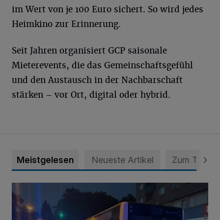
im Wert von je 100 Euro sichert. So wird jedes
Heimkino zur Erinnerung.
Seit Jahren organisiert GCP saisonale
Mieterevents, die das Gemeinschaftsgefühl
und den Austausch in der Nachbarschaft
stärken – vor Ort, digital oder hybrid.
Meistgelesen
Neueste Artikel
Zum Thema
Bus brannte in Mettmann-Mitte