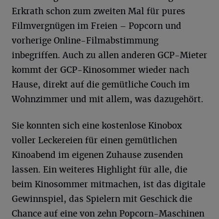
Erkrath schon zum zweiten Mal für pures
Filmvergnügen im Freien – Popcorn und
vorherige Online-Filmabstimmung
inbegriffen. Auch zu allen anderen GCP-Mieter
kommt der GCP-Kinosommer wieder nach
Hause, direkt auf die gemütliche Couch im
Wohnzimmer und mit allem, was dazugehört.
Sie konnten sich eine kostenlose Kinobox
voller Leckereien für einen gemütlichen
Kinoabend im eigenen Zuhause zusenden
lassen. Ein weiteres Highlight für alle, die
beim Kinosommer mitmachen, ist das digitale
Gewinnspiel, das Spielern mit Geschick die
Chance auf eine von zehn Popcorn-Maschinen