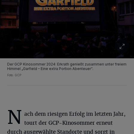
Der GCP Kinosommer 2024: Erkrath genießt zusammen unter freiem
Himmel „Garfield – Eine extra Portion Abenteuer“.
Foto: GCP
N
ach dem riesigen Erfolg im letzten Jahr,
tourt der GCP-Kinosommer erneut
durch ausgewählte Standorte und sorgt in