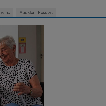
Thema
Aus dem Ressort