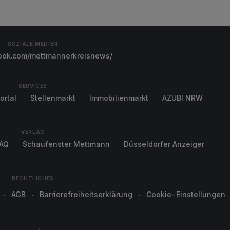
SOZIALE MEDIEN
ok.com/mettmannerkreisnews/
SERVICES
ortal
Stellenmarkt
Immobilienmarkt
AZUBI NRW
VERLAG
AQ
Schaufenster Mettmann
Düsseldorfer Anzeiger
RECHTLICHES
AGB
Barrierefreiheitserklärung
Cookie-Einstellungen