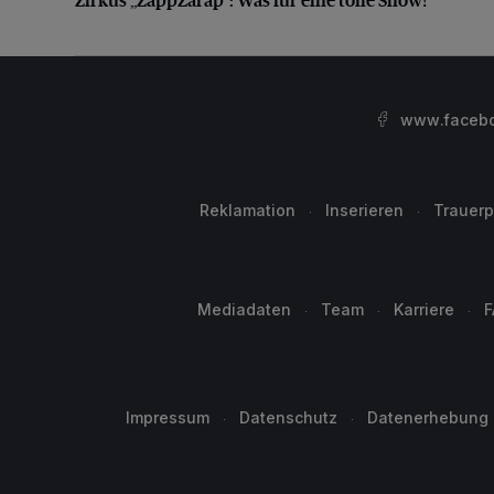
www.facebo
Reklamation
Inserieren
Trauerp
Mediadaten
Team
Karriere
F
Impressum
Datenschutz
Datenerhebung