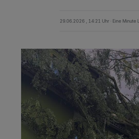
29.06.2026 , 14:21 Uhr
Eine Minute 