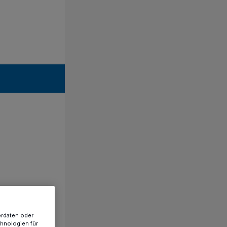
erdaten oder
chnologien für