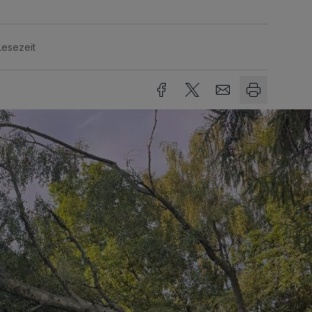
Lesezeit