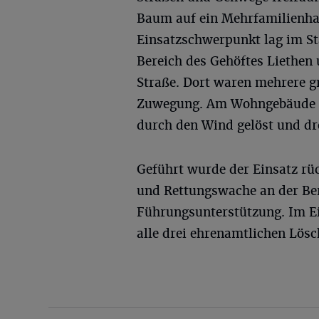
Baum auf ein Mehrfamilienha
Einsatzschwerpunkt lag im St
Bereich des Gehöftes Liethen
Straße. Dort waren mehrere g
Zuwegung. Am Wohngebäude h
durch den Wind gelöst und dr
Geführt wurde der Einsatz rüc
und Rettungswache an der Ber
Führungsunterstützung. Im E
alle drei ehrenamtlichen Lös