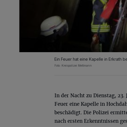
Ein Feuer hat eine Kapelle in Erkrath b
Foto: Kreispolizei Mettmann
In der Nacht zu Dienstag, 23. 
Feuer eine Kapelle in Hochda
beschädigt. Die Polizei ermit
nach ersten Erkenntnissen ge