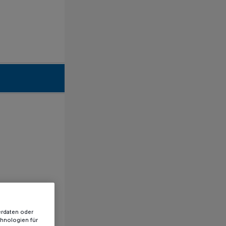
erdaten oder
chnologien für