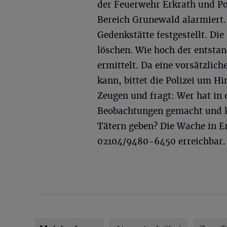
der Feuerwehr Erkrath und Po
Bereich Grunewald alarmiert. 
Gedenkstätte festgestellt. Di
löschen. Wie hoch der entstan
ermittelt. Da eine vorsätzlic
kann, bittet die Polizei um 
Zeugen und fragt: Wer hat in
Beobachtungen gemacht und k
Tätern geben? Die Wache in E
02104/9480-6450 erreichbar.