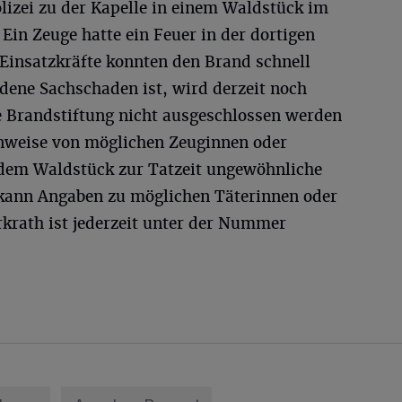
lizei zu der Kapelle in einem Waldstück im
Ein Zeuge hatte ein Feuer in der dortigen
e Einsatzkräfte konnten den Brand schnell
dene Sachschaden ist, wird derzeit noch
he Brandstiftung nicht ausgeschlossen werden
Hinweise von möglichen Zeuginnen oder
 dem Waldstück zur Tatzeit ungewöhnliche
ann Angaben zu möglichen Täterinnen oder
rkrath ist jederzeit unter der Nummer