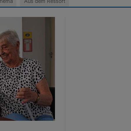
Thema
Aus dem Ressort