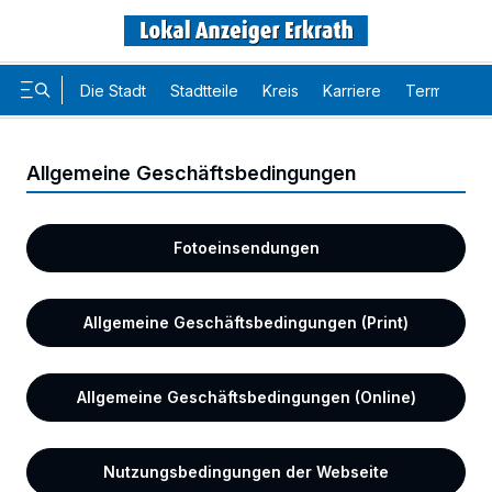
Die Stadt
Stadtteile
Kreis
Karriere
Termine
Allgemeine Geschäftsbedingungen
Fotoeinsendungen
Allgemeine Geschäftsbedingungen (Print)
Allgemeine Geschäftsbedingungen (Online)
Nutzungsbedingungen der Webseite