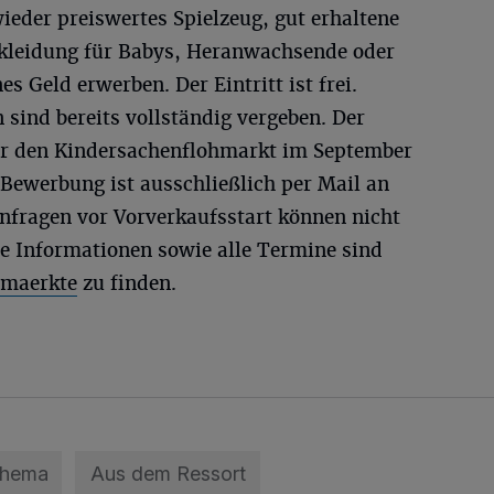
ieder preiswertes Spielzeug, gut erhaltene
kleidung für Babys, Heranwachsende oder
es Geld erwerben. Der Eintritt ist frei.
 sind bereits vollständig vergeben. Der
ür den Kindersachenflohmarkt im September
 Bewerbung ist ausschließlich per Mail an
nfragen vor Vorverkaufsstart können nicht
re Informationen sowie alle Termine sind
lmaerkte
zu finden.
Thema
Aus dem Ressort