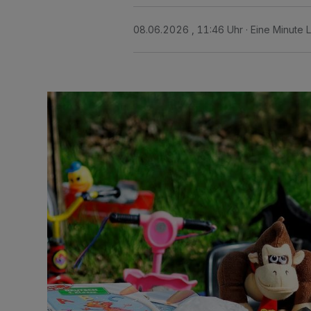
08.06.2026 , 11:46 Uhr
Eine Minute 