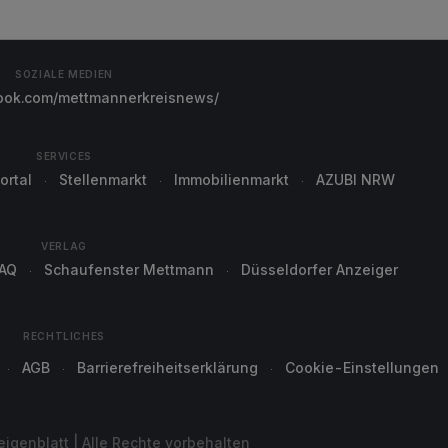
SOZIALE MEDIEN
ok.com/mettmannerkreisnews/
SERVICES
ortal
Stellenmarkt
Immobilienmarkt
AZUBI NRW
VERLAG
AQ
Schaufenster Mettmann
Düsseldorfer Anzeiger
RECHTLICHES
AGB
Barrierefreiheitserklärung
Cookie-Einstellungen
genblatt | Alle Rechte vorbehalten