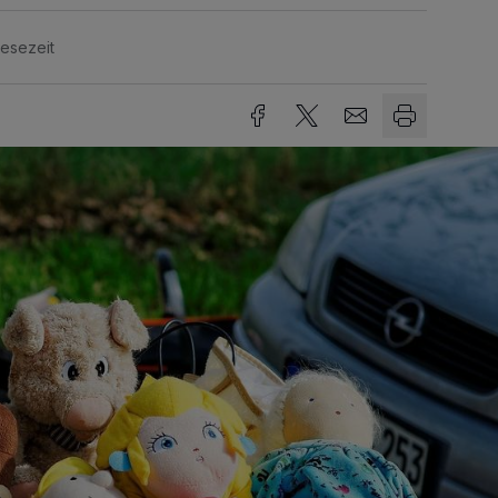
Lesezeit