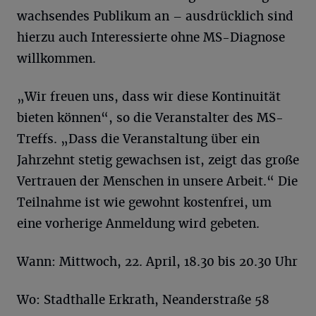
wachsendes Publikum an – ausdrücklich sind
hierzu auch Interessierte ohne MS-Diagnose
willkommen.
„Wir freuen uns, dass wir diese Kontinuität
bieten können“, so die Veranstalter des MS-
Treffs. „Dass die Veranstaltung über ein
Jahrzehnt stetig gewachsen ist, zeigt das große
Vertrauen der Menschen in unsere Arbeit.“ Die
Teilnahme ist wie gewohnt kostenfrei, um
eine vorherige Anmeldung wird gebeten.
Wann: Mittwoch, 22. April, 18.30 bis 20.30 Uhr
Wo: Stadthalle Erkrath, Neanderstraße 58