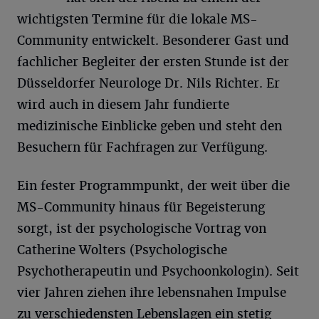
wichtigsten Termine für die lokale MS-
Community entwickelt. Besonderer Gast und
fachlicher Begleiter der ersten Stunde ist der
Düsseldorfer Neurologe Dr. Nils Richter. Er
wird auch in diesem Jahr fundierte
medizinische Einblicke geben und steht den
Besuchern für Fachfragen zur Verfügung.
Ein fester Programmpunkt, der weit über die
MS-Community hinaus für Begeisterung
sorgt, ist der psychologische Vortrag von
Catherine Wolters (Psychologische
Psychotherapeutin und Psychoonkologin). Seit
vier Jahren ziehen ihre lebensnahen Impulse
zu verschiedensten Lebenslagen ein stetig