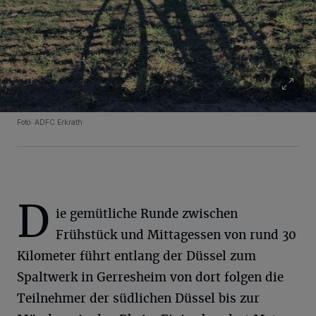
Foto: ADFC Erkrath
D
ie gemütliche Runde zwischen
Frühstück und Mittagessen von rund 30
Kilometer führt entlang der Düssel zum
Spaltwerk in Gerresheim von dort folgen die
Teilnehmer der südlichen Düssel bis zur