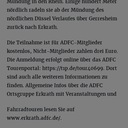
Mündung in den Rhein. Einige hundert Meter
nördlich radeln sie ab der Mündung des
nördlichen Düssel Verlaufes über Gerresheim
zurück nach Erkrath.
Die Teilnahme ist für ADFC-Mitglieder
kostenlos, Nicht-Mitglieder zahlen drei Euro.
Die Anmeldung erfolgt online über das ADFC
Tourenportal: https://t1p.de/tour40699. Dort
sind auch alle weiteren Informationen zu
finden. Allgemeine Infos über die ADFC
Ortsgruppe Erkrath mit Veranstaltungen und
Fahrradtouren lesen Sie auf
www.erkrath.adfc.de/.