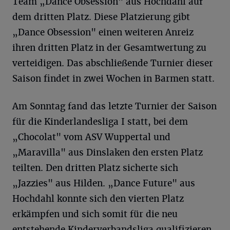
Team „Dance Obsession" aus Hochdahl auf
dem dritten Platz. Diese Platzierung gibt
„Dance Obsession" einen weiteren Anreiz
ihren dritten Platz in der Gesamtwertung zu
verteidigen. Das abschließende Turnier dieser
Saison findet in zwei Wochen in Barmen statt.
Am Sonntag fand das letzte Turnier der Saison
für die Kinderlandesliga I statt, bei dem
„Chocolat" vom ASV Wuppertal und
„Maravilla" aus Dinslaken den ersten Platz
teilten. Den dritten Platz sicherte sich
„Jazzies" aus Hilden. „Dance Future" aus
Hochdahl konnte sich den vierten Platz
erkämpfen und sich somit für die neu
entstehende Kinderverbandsliga qualifizieren.