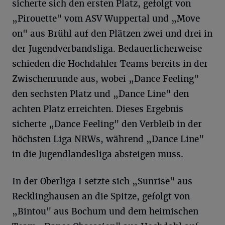
sicherte sich den ersten Platz, gefolgt von
„Pirouette" vom ASV Wuppertal und „Move
on" aus Brühl auf den Plätzen zwei und drei in
der Jugendverbandsliga. Bedauerlicherweise
schieden die Hochdahler Teams bereits in der
Zwischenrunde aus, wobei „Dance Feeling"
den sechsten Platz und „Dance Line" den
achten Platz erreichten. Dieses Ergebnis
sicherte „Dance Feeling" den Verbleib in der
höchsten Liga NRWs, während „Dance Line"
in die Jugendlandesliga absteigen muss.
In der Oberliga I setzte sich „Sunrise" aus
Recklinghausen an die Spitze, gefolgt von
„Bintou" aus Bochum und dem heimischen