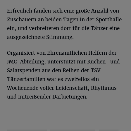
Erfreulich fanden sich eine große Anzahl von
Zuschauern an beiden Tagen in der Sporthalle
ein, und verbreiteten dort für die Tänzer eine
ausgezeichnete Stimmung.
Organisiert von Ehrenamtlichen Helfern der
JMC-Abteilung, unterstützt mit Kuchen- und
Salatspenden aus den Reihen der TSV-
Tänzerfamilien war es zweifellos ein
Wochenende voller Leidenschaft, Rhythmus
und mitreißender Darbietungen.