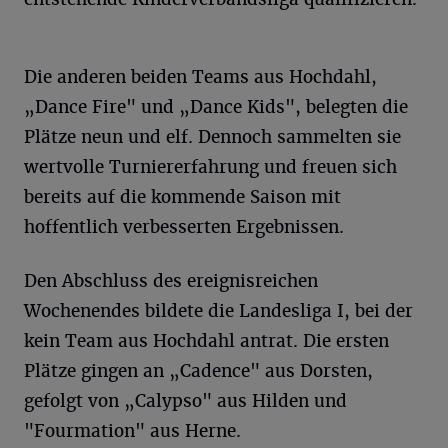
Die anderen beiden Teams aus Hochdahl,
„Dance Fire" und „Dance Kids", belegten die
Plätze neun und elf. Dennoch sammelten sie
wertvolle Turniererfahrung und freuen sich
bereits auf die kommende Saison mit
hoffentlich verbesserten Ergebnissen.
Den Abschluss des ereignisreichen
Wochenendes bildete die Landesliga I, bei der
kein Team aus Hochdahl antrat. Die ersten
Plätze gingen an „Cadence" aus Dorsten,
gefolgt von „Calypso" aus Hilden und
"Fourmation" aus Herne.