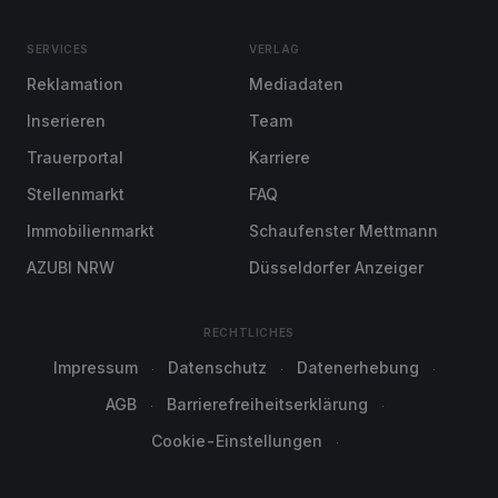
SERVICES
VERLAG
Reklamation
Mediadaten
Inserieren
Team
Trauerportal
Karriere
Stellenmarkt
FAQ
Immobilienmarkt
Schaufenster Mettmann
AZUBI NRW
Düsseldorfer Anzeiger
RECHTLICHES
Impressum
Datenschutz
Datenerhebung
AGB
Barrierefreiheitserklärung
Cookie-Einstellungen