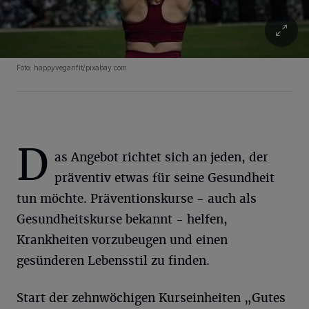
Foto: happyveganfit/pixabay.com
D
as Angebot richtet sich an jeden, der
präventiv etwas für seine Gesundheit
tun möchte. Präventionskurse - auch als
Gesundheitskurse bekannt - helfen,
Krankheiten vorzubeugen und einen
gesünderen Lebensstil zu finden.
Start der zehnwöchigen Kurseinheiten „Gutes