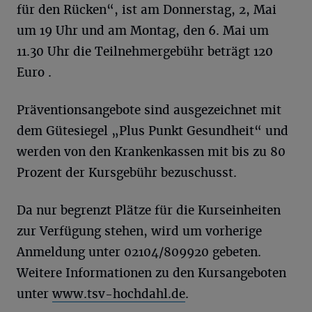
für den Rücken“, ist am Donnerstag, 2, Mai
um 19 Uhr und am Montag, den 6. Mai um
11.30 Uhr die Teilnehmergebühr beträgt 120
Euro .
Präventionsangebote sind ausgezeichnet mit
dem Gütesiegel „Plus Punkt Gesundheit“ und
werden von den Krankenkassen mit bis zu 80
Prozent der Kursgebühr bezuschusst.
Da nur begrenzt Plätze für die Kurseinheiten
zur Verfügung stehen, wird um vorherige
Anmeldung unter 02104/809920 gebeten.
Weitere Informationen zu den Kursangeboten
unter
www.tsv-hochdahl.de
.