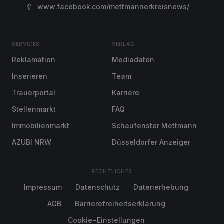
www.facebook.com/mettmannerkreisnews/
SERVICES
VERLAG
Reklamation
Mediadaten
Inserieren
Team
Trauerportal
Karriere
Stellenmarkt
FAQ
Immobilienmarkt
Schaufenster Mettmann
AZUBI NRW
Düsseldorfer Anzeiger
RECHTLICHES
Impressum
Datenschutz
Datenerhebung
AGB
Barrierefreiheitserklärung
Cookie-Einstellungen