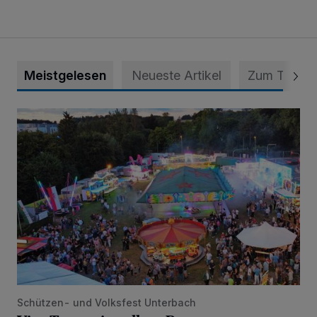
Meistgelesen
Neueste Artikel
Zum Thema
Vier Tage mit vollem Programm
Schützen- und Volksfest Unterbach