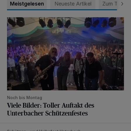
Meistgelesen
Neueste Artikel
Zum Thema
Viele Bilder: Toller Auftakt des Unterbacher Schützenfeste
Noch bis Montag
Viele Bilder: Toller Auftakt des
Unterbacher Schützenfestes