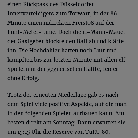
einen Rückpass des Düsseldorfer
Innenverteidigers zum Torwart, in der 86.
Minute einen indirekten Freistoß auf der
Fünf-Meter-Linie. Doch die 11-Mann-Mauer
der Gastgeber blockte den Ball ab und klärte
ihn. Die Hochdahler hatten noch Luft und
kämpften bis zur letzten Minute mit allen elf
Spielern in der gegnerischen Hälfte, leider
ohne Erfolg.
Trotz der erneuten Niederlage gab es nach
dem Spiel viele positive Aspekte, auf die man
in den folgenden Spielen aufbauen kann. Am
besten direkt am Sonntag. Dann erwarten sie
um 15:15 Uhr die Reserve von TuRU 80.