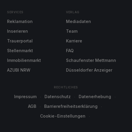
SERVICES
VERLAG
Reklamation
Mediadaten
Inserieren
Team
Trauerportal
Karriere
Stellenmarkt
FAQ
Immobilienmarkt
Schaufenster Mettmann
AZUBI NRW
Düsseldorfer Anzeiger
RECHTLICHES
Impressum
Datenschutz
Datenerhebung
AGB
Barrierefreiheitserklärung
Cookie-Einstellungen