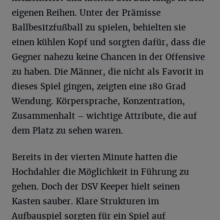
eigenen Reihen. Unter der Prämisse
Ballbesitzfußball zu spielen, behielten sie
einen kühlen Kopf und sorgten dafür, dass die
Gegner nahezu keine Chancen in der Offensive
zu haben. Die Männer, die nicht als Favorit in
dieses Spiel gingen, zeigten eine 180 Grad
Wendung. Körpersprache, Konzentration,
Zusammenhalt – wichtige Attribute, die auf
dem Platz zu sehen waren.
Bereits in der vierten Minute hatten die
Hochdahler die Möglichkeit in Führung zu
gehen. Doch der DSV Keeper hielt seinen
Kasten sauber. Klare Strukturen im
Aufbauspiel sorgten für ein Spiel auf