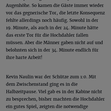
Augenhöhe. So kamen die Gäste immer wieder
vor das gegnerische Tor, die letzte Konsequenz
fehlte allerdings noch häufig. Sowohl in der
19. Minute, als auch in der 24. Minute hätte
das erste Tor für die Hochdahler fallen
müssen. Aber die Männer gaben nicht auf und
belohnten sich in der 34. Minute endlich für
ihre harte Arbeit!
Kevin Naulin war der Schütze zum 1:0. Mit
dem Zwischenstand ging es in die
Halbzeitpause. Viel gab es in der Kabine nicht
zu besprechen, bisher machten die Hochdahler
ein gutes Spiel, zeigten die notwendige