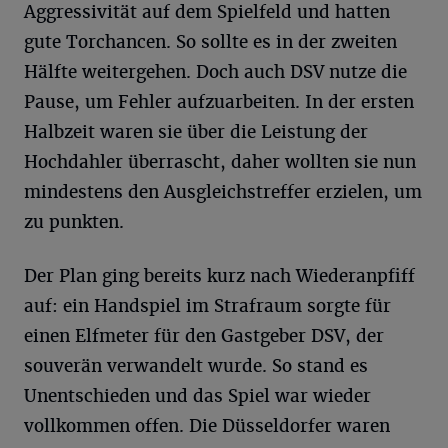
Aggressivität auf dem Spielfeld und hatten
gute Torchancen. So sollte es in der zweiten
Hälfte weitergehen. Doch auch DSV nutze die
Pause, um Fehler aufzuarbeiten. In der ersten
Halbzeit waren sie über die Leistung der
Hochdahler überrascht, daher wollten sie nun
mindestens den Ausgleichstreffer erzielen, um
zu punkten.
Der Plan ging bereits kurz nach Wiederanpfiff
auf: ein Handspiel im Strafraum sorgte für
einen Elfmeter für den Gastgeber DSV, der
souverän verwandelt wurde. So stand es
Unentschieden und das Spiel war wieder
vollkommen offen. Die Düsseldorfer waren