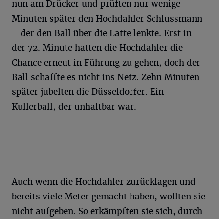
nun am Drücker und prüften nur wenige
Minuten später den Hochdahler Schlussmann
– der den Ball über die Latte lenkte. Erst in
der 72. Minute hatten die Hochdahler die
Chance erneut in Führung zu gehen, doch der
Ball schaffte es nicht ins Netz. Zehn Minuten
später jubelten die Düsseldorfer. Ein
Kullerball, der unhaltbar war.
Auch wenn die Hochdahler zurücklagen und
bereits viele Meter gemacht haben, wollten sie
nicht aufgeben. So erkämpften sie sich, durch