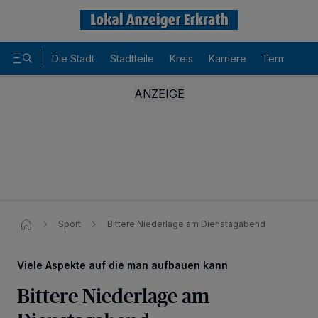
Die Stadt
Stadtteile
Kreis
Karriere
Termine
Sport
Bittere Niederlage am Dienstagabend
Viele Aspekte auf die man aufbauen kann
Bittere Niederlage am