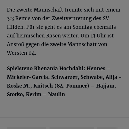
Die zweite Mannschaft trennte sich mit einem
3:3 Remis von der Zweitvertretung des SV
Hilden. Für sie geht es am Sonntag ebenfalls
auf heimischen Rasen weiter. Um 13 Uhr ist
Anstoß gegen die zweite Mannschaft von
Wersten 04.
Spielsteno Rhenania Hochdahl: Hennes –
Mickeler-Garcia, Schwarzer, Schwabe, Alija -
Koske M., Knitsch (84. Pommer) – Hajjam,
Stotko, Kerim – Naulin