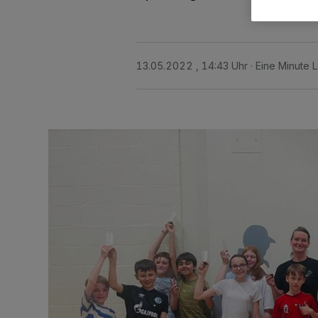
13.05.2022 , 14:43 Uhr
Eine Minute 