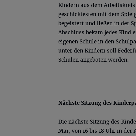
Kindern aus dem Arbeitskreis
geschicktesten mit dem Spiel
begeistert und ließen in der S
Abschluss bekam jedes Kind e
eigenen Schule in den Schul
unter den Kindern soll Feder
Schulen angeboten werden.
Nächste Sitzung des Kinderp
Die nächste Sitzung des Kinde
Mai, von 16 bis 18 Uhr in der