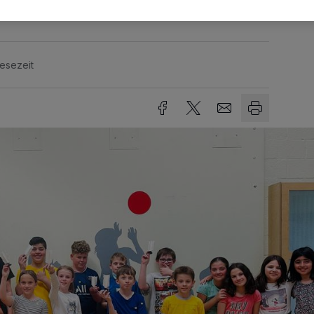
Lesezeit