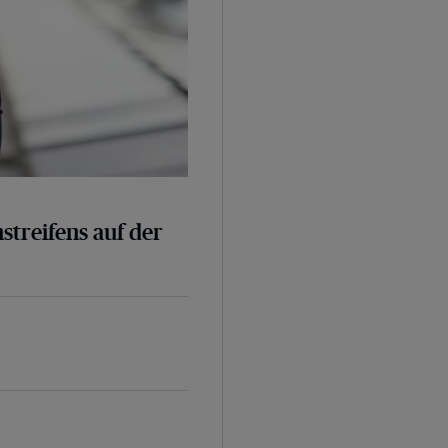
nstreifens auf der