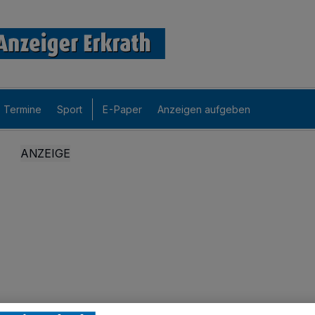
Termine
Sport
E-Paper
Anzeigen aufgeben