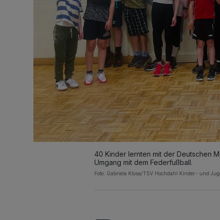
40 Kinder lernten mit der Deutschen 
Umgang mit dem Federfußball.
Foto: Gabriela Klosa/TSV Hochdahl Kinder- und Ju