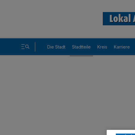
Die Stadt
Stadtteile
Kreis
Karriere