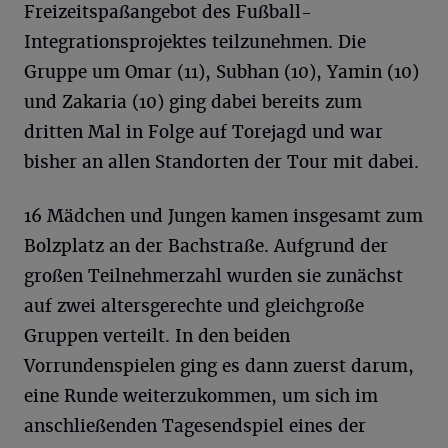
Freizeitspaßangebot des Fußball-
Integrationsprojektes teilzunehmen. Die
Gruppe um Omar (11), Subhan (10), Yamin (10)
und Zakaria (10) ging dabei bereits zum
dritten Mal in Folge auf Torejagd und war
bisher an allen Standorten der Tour mit dabei.
16 Mädchen und Jungen kamen insgesamt zum
Bolzplatz an der Bachstraße. Aufgrund der
großen Teilnehmerzahl wurden sie zunächst
auf zwei altersgerechte und gleichgroße
Gruppen verteilt. In den beiden
Vorrundenspielen ging es dann zuerst darum,
eine Runde weiterzukommen, um sich im
anschließenden Tagesendspiel eines der