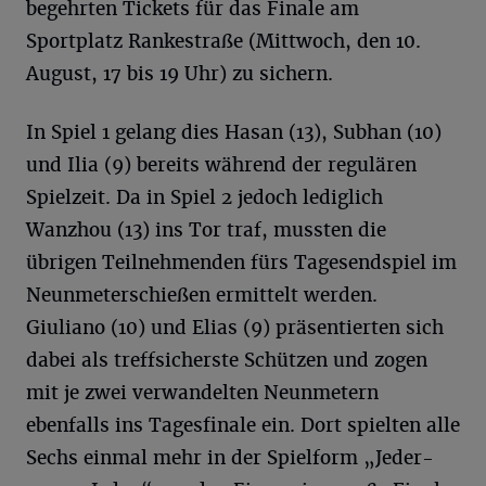
begehrten Tickets für das Finale am
Sportplatz Rankestraße (Mittwoch, den 10.
August, 17 bis 19 Uhr) zu sichern.
In Spiel 1 gelang dies Hasan (13), Subhan (10)
und Ilia (9) bereits während der regulären
Spielzeit. Da in Spiel 2 jedoch lediglich
Wanzhou (13) ins Tor traf, mussten die
übrigen Teilnehmenden fürs Tagesendspiel im
Neunmeterschießen ermittelt werden.
Giuliano (10) und Elias (9) präsentierten sich
dabei als treffsicherste Schützen und zogen
mit je zwei verwandelten Neunmetern
ebenfalls ins Tagesfinale ein. Dort spielten alle
Sechs einmal mehr in der Spielform „Jeder-