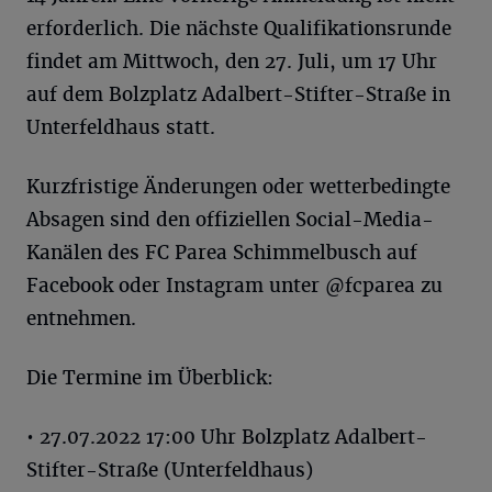
erforderlich. Die nächste Qualifikationsrunde
findet am Mittwoch, den 27. Juli, um 17 Uhr
auf dem Bolzplatz Adalbert-Stifter-Straße in
Unterfeldhaus statt.
Kurzfristige Änderungen oder wetterbedingte
Absagen sind den offiziellen Social-Media-
Kanälen des FC Parea Schimmelbusch auf
Facebook oder Instagram unter @fcparea zu
entnehmen.
Die Termine im Überblick:
• 27.07.2022 17:00 Uhr Bolzplatz Adalbert-
Stifter-Straße (Unterfeldhaus)