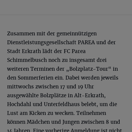
Zusammen mit der gemeinnützigen
Dienstleistungsgesellschaft PAREA und der
Stadt Erkrath lädt der FC Parea
Schimmelbusch noch zu insgesamt drei
weiteren Terminen der „Bolzplatz-Tour“ in
den Sommerferien ein. Dabei werden jeweils
mittwochs zwischen 17 und 19 Uhr
ausgewählte Bolzplätze in Alt-Erkrath,
Hochdahl und Unterfeldhaus belebt, um die
Lust am Kicken zu wecken. Teilnehmen
können Mädchen und Jungen zwischen 8 und
14 Jahren. Eine vorherige Anmeldung ist nicht