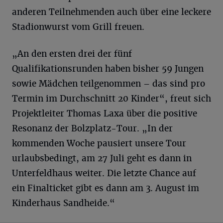
anderen Teilnehmenden auch über eine leckere
Stadionwurst vom Grill freuen.
„An den ersten drei der fünf
Qualifikationsrunden haben bisher 59 Jungen
sowie Mädchen teilgenommen – das sind pro
Termin im Durchschnitt 20 Kinder“, freut sich
Projektleiter Thomas Laxa über die positive
Resonanz der Bolzplatz-Tour. „In der
kommenden Woche pausiert unsere Tour
urlaubsbedingt, am 27 Juli geht es dann in
Unterfeldhaus weiter. Die letzte Chance auf
ein Finalticket gibt es dann am 3. August im
Kinderhaus Sandheide.“