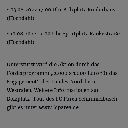
• 03.08.2022 17:00 Uhr Bolzplatz Kinderhaus
(Hochdahl)
• 10.08.2022 17:00 Uhr Sportplatz Rankestraße
(Hochdahl)
Unterstützt wird die Aktion durch das
Förderprogramm „2.000 x 1.000 Euro für das
Engagement“ des Landes Nordrhein-
Westfalen. Weitere Informationen zur
Bolzplatz-Tour des FC Parea Schimmelbusch
gibt es unter
www.fcparea.de
.