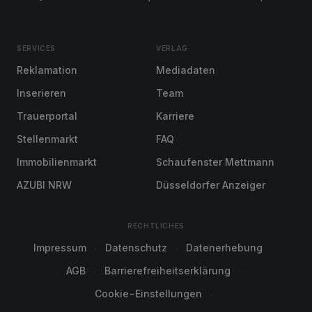
SERVICES
VERLAG
Reklamation
Mediadaten
Inserieren
Team
Trauerportal
Karriere
Stellenmarkt
FAQ
Immobilienmarkt
Schaufenster Mettmann
AZUBI NRW
Düsseldorfer Anzeiger
RECHTLICHES
Impressum
Datenschutz
Datenerhebung
AGB
Barrierefreiheitserklärung
Cookie-Einstellungen