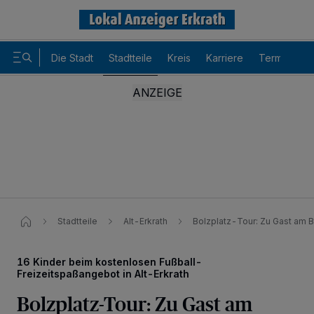
Die Stadt
Stadtteile
Kreis
Karriere
Termine
Stadtteile
Alt-Erkrath
Bolzplatz-Tour: Zu Gast am 
16 Kinder beim kostenlosen Fußball-
Freizeitspaßangebot in Alt-Erkrath
Bolzplatz-Tour: Zu Gast am