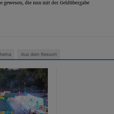
ee gewesen, die nun mit der Geldübergabe
.
Thema
Aus dem Ressort