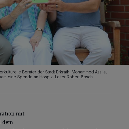
kulturelle Berater der Stadt Erkrath, Mohammed Assila,
nsam eine Spende an Hospiz-Leiter Robert Bosch.
ration mit
d dem