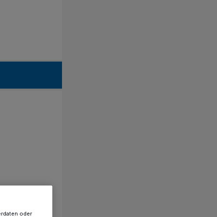
erdaten oder