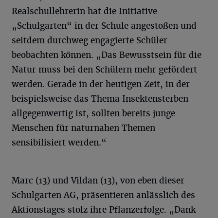
Realschullehrerin hat die Initiative
„Schulgarten“ in der Schule angestoßen und
seitdem durchweg engagierte Schüler
beobachten können. „Das Bewusstsein für die
Natur muss bei den Schülern mehr gefördert
werden. Gerade in der heutigen Zeit, in der
beispielsweise das Thema Insektensterben
allgegenwertig ist, sollten bereits junge
Menschen für naturnahen Themen
sensibilisiert werden.“
Marc (13) und Vildan (13), von eben dieser
Schulgarten AG, präsentieren anlässlich des
Aktionstages stolz ihre Pflanzerfolge. „Dank