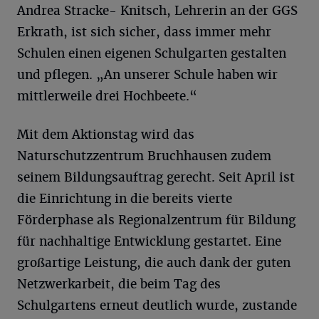
Andrea Stracke- Knitsch, Lehrerin an der GGS
Erkrath, ist sich sicher, dass immer mehr
Schulen einen eigenen Schulgarten gestalten
und pflegen. „An unserer Schule haben wir
mittlerweile drei Hochbeete.“
Mit dem Aktionstag wird das
Naturschutzzentrum Bruchhausen zudem
seinem Bildungsauftrag gerecht. Seit April ist
die Einrichtung in die bereits vierte
Förderphase als Regionalzentrum für Bildung
für nachhaltige Entwicklung gestartet. Eine
großartige Leistung, die auch dank der guten
Netzwerkarbeit, die beim Tag des
Schulgartens erneut deutlich wurde, zustande