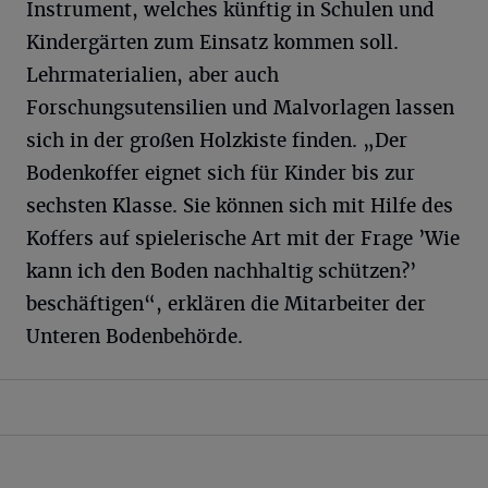
Instrument, welches künftig in Schulen und
Kindergärten zum Einsatz kommen soll.
Lehrmaterialien, aber auch
Forschungsutensilien und Malvorlagen lassen
sich in der großen Holzkiste finden. „Der
Bodenkoffer eignet sich für Kinder bis zur
sechsten Klasse. Sie können sich mit Hilfe des
Koffers auf spielerische Art mit der Frage ’Wie
kann ich den Boden nachhaltig schützen?’
beschäftigen“, erklären die Mitarbeiter der
Unteren Bodenbehörde.