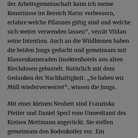
der Arbeitsgemeinschaft kann ich meine
Kenntnisse im Bereich Natur verbessern,
erfahre welche Pflanzen giftig sind und welche
sich weiter verwenden lassen“, verrät Vildan
seine Intention. Auch an die Wildbienen haben
die beiden Jungs gedacht und gemeinsam mit
Klassenkameraden Insektenhotels aus alten
Blechdosen gebastelt. Natürlich mit dem
Gedanken der Nachhaltigkeit. „So haben wir
Müll wiederverwertet“, wissen die Jungs.
Mit einer kleinen Neuheit sind Franziska
Pfeifer und Daniel Sperl vom Umweltamt des
Kreises Mettmann angerückt. Sie stellen
gemeinsam den Bodenkoffer vor. Ein