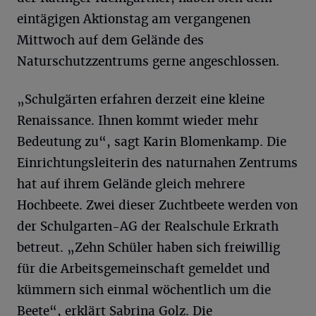
eintägigen Aktionstag am vergangenen
Mittwoch auf dem Gelände des
Naturschutzzentrums gerne angeschlossen.
„Schulgärten erfahren derzeit eine kleine
Renaissance. Ihnen kommt wieder mehr
Bedeutung zu“, sagt Karin Blomenkamp. Die
Einrichtungsleiterin des naturnahen Zentrums
hat auf ihrem Gelände gleich mehrere
Hochbeete. Zwei dieser Zuchtbeete werden von
der Schulgarten-AG der Realschule Erkrath
betreut. „Zehn Schüler haben sich freiwillig
für die Arbeitsgemeinschaft gemeldet und
kümmern sich einmal wöchentlich um die
Beete“, erklärt Sabrina Golz. Die