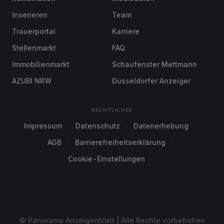
Inserieren
Team
Trauerportal
Karriere
Stellenmarkt
FAQ
Immobilienmarkt
Schaufenster Mettmann
AZUBI NRW
Düsseldorfer Anzeiger
RECHTLICHES
Impressum
Datenschutz
Datenerhebung
AGB
Barrierefreiheitserklärung
Cookie-Einstellungen
© Panorama Anzeigenblatt | Alle Rechte vorbehalten