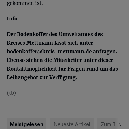
gekommen ist.
Info:
Der Bodenkoffer des Umweltamtes des
Kreises Mettmann lässt sich unter
bodenkoffer@kreis-mettmann.de
anfragen.
Ebenso stehen die Mitarbeiter unter dieser
Kontaktmöglichkeit für Fragen rund um das
Leihangebot zur Verfügung.
(tb)
Meistgelesen
Neueste Artikel
Zum Thema