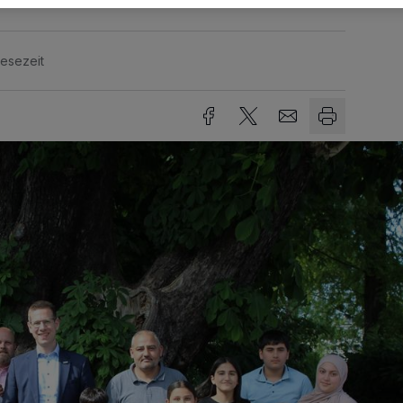
Lesezeit