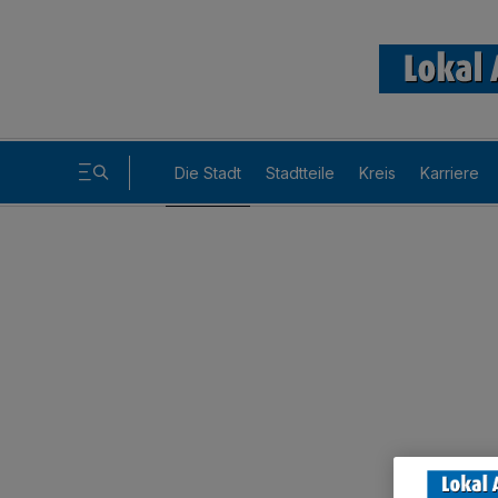
Die Stadt
Stadtteile
Kreis
Karriere