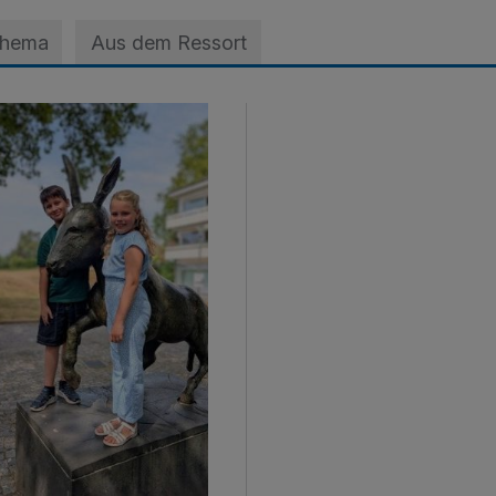
Thema
Aus dem Ressort