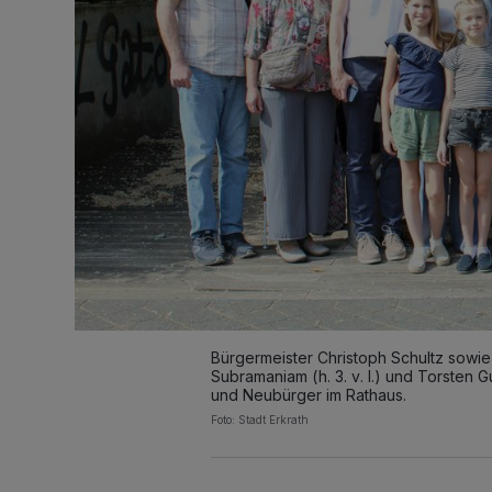
Bürgermeister Christoph Schultz sowie
Subramaniam (h. 3. v. l.) und Torsten 
und Neubürger im Rathaus.
Foto: Stadt Erkrath