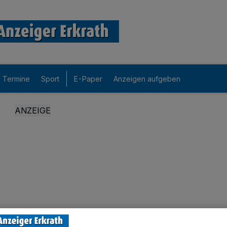
Termine
Sport
E-Paper
Anzeigen aufgeben