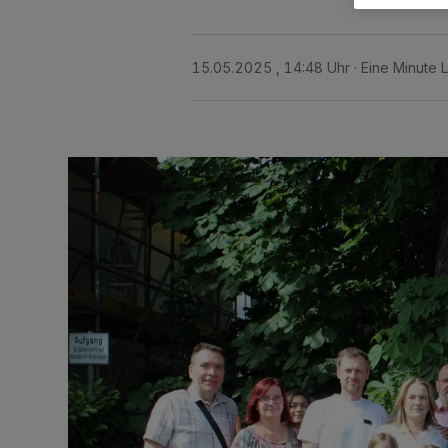
15.05.2025 , 14:48 Uhr
Eine Minute 