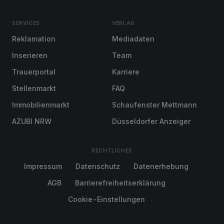
SERVICES
VERLAG
Reklamation
Mediadaten
Inserieren
Team
Trauerportal
Karriere
Stellenmarkt
FAQ
Immobilienmarkt
Schaufenster Mettmann
AZUBI NRW
Düsseldorfer Anzeiger
RECHTLICHES
Impressum
Datenschutz
Datenerhebung
AGB
Barrierefreiheitserklärung
Cookie-Einstellungen