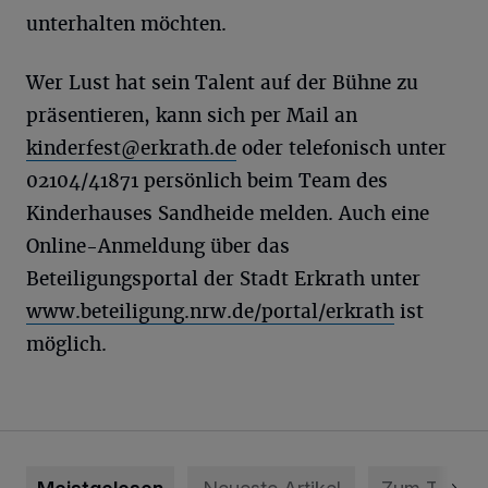
unterhalten möchten.
Wer Lust hat sein Talent auf der Bühne zu
präsentieren, kann sich per Mail an
kinderfest@erkrath.de
oder telefonisch unter
02104/41871 persönlich beim Team des
Kinderhauses Sandheide melden. Auch eine
Online-Anmeldung über das
Beteiligungsportal der Stadt Erkrath unter
www.beteiligung.nrw.de/portal/erkrath
ist
möglich.