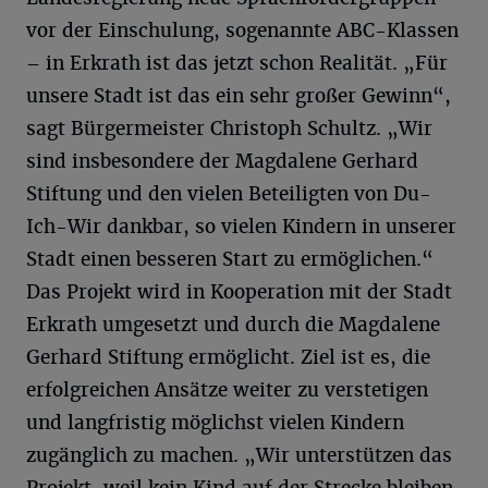
vor der Einschulung, sogenannte ABC-Klassen
– in Erkrath ist das jetzt schon Realität. „Für
unsere Stadt ist das ein sehr großer Gewinn“,
sagt Bürgermeister Christoph Schultz. „Wir
sind insbesondere der Magdalene Gerhard
Stiftung und den vielen Beteiligten von Du-
Ich-Wir dankbar, so vielen Kindern in unserer
Stadt einen besseren Start zu ermöglichen.“
Das Projekt wird in Kooperation mit der Stadt
Erkrath umgesetzt und durch die Magdalene
Gerhard Stiftung ermöglicht. Ziel ist es, die
erfolgreichen Ansätze weiter zu verstetigen
und langfristig möglichst vielen Kindern
zugänglich zu machen. „Wir unterstützen das