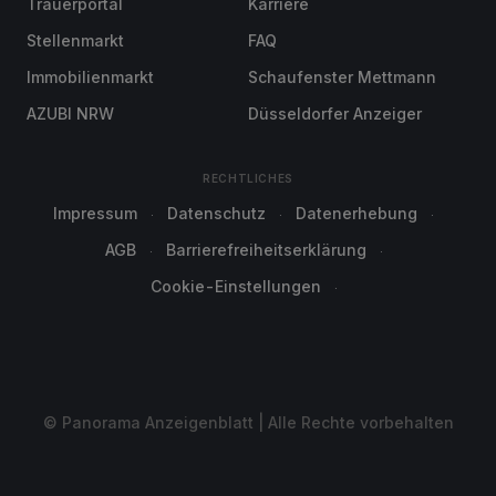
Trauerportal
Karriere
Stellenmarkt
FAQ
Immobilienmarkt
Schaufenster Mettmann
AZUBI NRW
Düsseldorfer Anzeiger
RECHTLICHES
Impressum
Datenschutz
Datenerhebung
AGB
Barrierefreiheitserklärung
Cookie-Einstellungen
© Panorama Anzeigenblatt | Alle Rechte vorbehalten