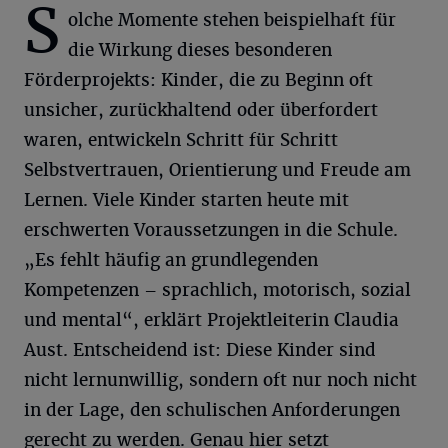
S
olche Momente stehen beispielhaft für
die Wirkung dieses besonderen
Förderprojekts: Kinder, die zu Beginn oft
unsicher, zurückhaltend oder überfordert
waren, entwickeln Schritt für Schritt
Selbstvertrauen, Orientierung und Freude am
Lernen. Viele Kinder starten heute mit
erschwerten Voraussetzungen in die Schule.
„Es fehlt häufig an grundlegenden
Kompetenzen – sprachlich, motorisch, sozial
und mental“, erklärt Projektleiterin Claudia
Aust. Entscheidend ist: Diese Kinder sind
nicht lernunwillig, sondern oft nur noch nicht
in der Lage, den schulischen Anforderungen
gerecht zu werden. Genau hier setzt