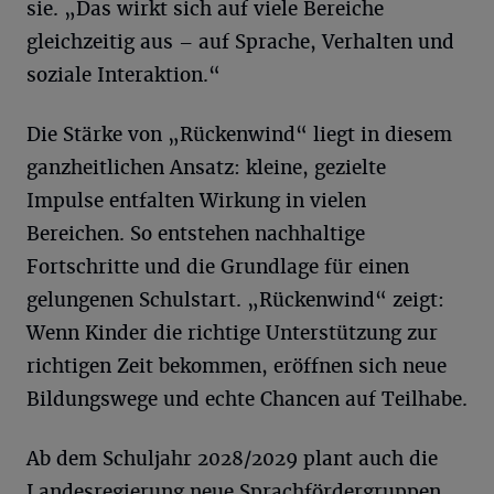
sie. „Das wirkt sich auf viele Bereiche
gleichzeitig aus – auf Sprache, Verhalten und
soziale Interaktion.“
Die Stärke von „Rückenwind“ liegt in diesem
ganzheitlichen Ansatz: kleine, gezielte
Impulse entfalten Wirkung in vielen
Bereichen. So entstehen nachhaltige
Fortschritte und die Grundlage für einen
gelungenen Schulstart. „Rückenwind“ zeigt:
Wenn Kinder die richtige Unterstützung zur
richtigen Zeit bekommen, eröffnen sich neue
Bildungswege und echte Chancen auf Teilhabe.
Ab dem Schuljahr 2028/2029 plant auch die
Landesregierung neue Sprachfördergruppen