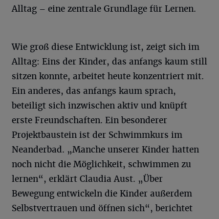
Alltag – eine zentrale Grundlage für Lernen.
Wie groß diese Entwicklung ist, zeigt sich im
Alltag: Eins der Kinder, das anfangs kaum still
sitzen konnte, arbeitet heute konzentriert mit.
Ein anderes, das anfangs kaum sprach,
beteiligt sich inzwischen aktiv und knüpft
erste Freundschaften. Ein besonderer
Projektbaustein ist der Schwimmkurs im
Neanderbad. „Manche unserer Kinder hatten
noch nicht die Möglichkeit, schwimmen zu
lernen“, erklärt Claudia Aust. „Über
Bewegung entwickeln die Kinder außerdem
Selbstvertrauen und öffnen sich“, berichtet