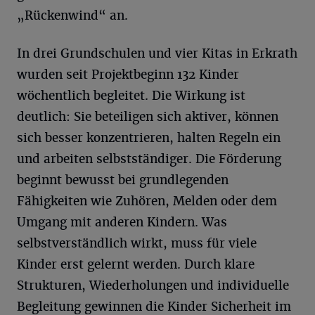
„Rückenwind“ an.
In drei Grundschulen und vier Kitas in Erkrath
wurden seit Projektbeginn 132 Kinder
wöchentlich begleitet. Die Wirkung ist
deutlich: Sie beteiligen sich aktiver, können
sich besser konzentrieren, halten Regeln ein
und arbeiten selbstständiger. Die Förderung
beginnt bewusst bei grundlegenden
Fähigkeiten wie Zuhören, Melden oder dem
Umgang mit anderen Kindern. Was
selbstverständlich wirkt, muss für viele
Kinder erst gelernt werden. Durch klare
Strukturen, Wiederholungen und individuelle
Begleitung gewinnen die Kinder Sicherheit im