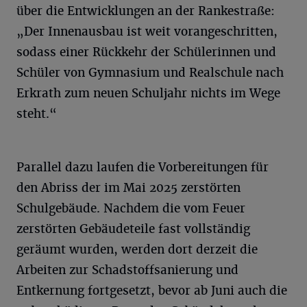
über die Entwicklungen an der Rankestraße:
„Der Innenausbau ist weit vorangeschritten,
sodass einer Rückkehr der Schülerinnen und
Schüler von Gymnasium und Realschule nach
Erkrath zum neuen Schuljahr nichts im Wege
steht.“
Parallel dazu laufen die Vorbereitungen für
den Abriss der im Mai 2025 zerstörten
Schulgebäude. Nachdem die vom Feuer
zerstörten Gebäudeteile fast vollständig
geräumt wurden, werden dort derzeit die
Arbeiten zur Schadstoffsanierung und
Entkernung fortgesetzt, bevor ab Juni auch die