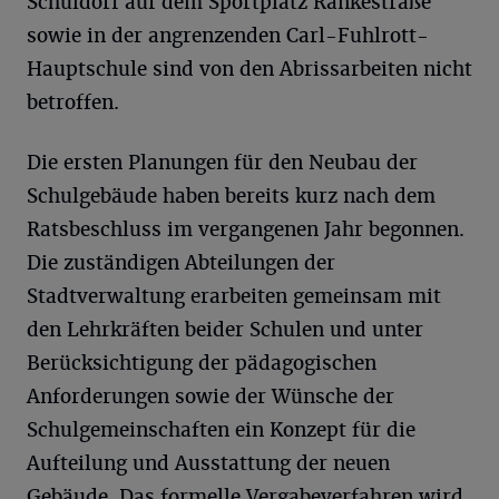
Schuldorf auf dem Sportplatz Rankestraße
sowie in der angrenzenden Carl-Fuhlrott-
Hauptschule sind von den Abrissarbeiten nicht
betroffen.
Die ersten Planungen für den Neubau der
Schulgebäude haben bereits kurz nach dem
Ratsbeschluss im vergangenen Jahr begonnen.
Die zuständigen Abteilungen der
Stadtverwaltung erarbeiten gemeinsam mit
den Lehrkräften beider Schulen und unter
Berücksichtigung der pädagogischen
Anforderungen sowie der Wünsche der
Schulgemeinschaften ein Konzept für die
Aufteilung und Ausstattung der neuen
Gebäude. Das formelle Vergabeverfahren wird