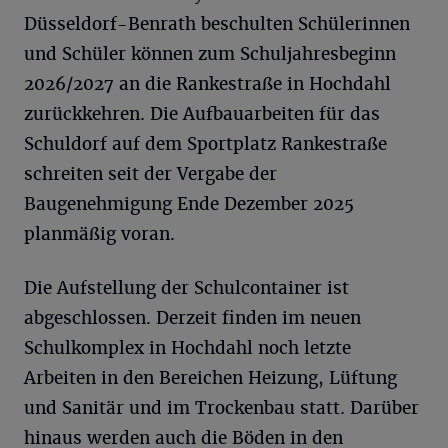
Düsseldorf-Benrath beschulten Schülerinnen
und Schüler können zum Schuljahresbeginn
2026/2027 an die Rankestraße in Hochdahl
zurückkehren. Die Aufbauarbeiten für das
Schuldorf auf dem Sportplatz Rankestraße
schreiten seit der Vergabe der
Baugenehmigung Ende Dezember 2025
planmäßig voran.
Die Aufstellung der Schulcontainer ist
abgeschlossen. Derzeit finden im neuen
Schulkomplex in Hochdahl noch letzte
Arbeiten in den Bereichen Heizung, Lüftung
und Sanitär und im Trockenbau statt. Darüber
hinaus werden auch die Böden in den