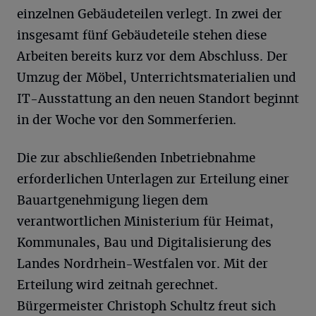
einzelnen Gebäudeteilen verlegt. In zwei der
insgesamt fünf Gebäudeteile stehen diese
Arbeiten bereits kurz vor dem Abschluss. Der
Umzug der Möbel, Unterrichtsmaterialien und
IT-Ausstattung an den neuen Standort beginnt
in der Woche vor den Sommerferien.
Die zur abschließenden Inbetriebnahme
erforderlichen Unterlagen zur Erteilung einer
Bauartgenehmigung liegen dem
verantwortlichen Ministerium für Heimat,
Kommunales, Bau und Digitalisierung des
Landes Nordrhein-Westfalen vor. Mit der
Erteilung wird zeitnah gerechnet.
Bürgermeister Christoph Schultz freut sich