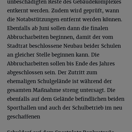
unbeschädigten Reste des Gebäudekomplexes
entkernt werden. Zudem wird geprüft, wann
die Notabstützungen entfernt werden können.
Ebenfalls ab Juni sollen dann die finalen
Abbrucharbeiten beginnen, damit der vom
Stadtrat beschlossene Neubau beider Schulen
an gleicher Stelle beginnen kann. Die
Abbrucharbeiten sollen bis Ende des Jahres
abgeschlossen sein. Der Zutritt zum
ehemaligen Schulgelände ist während der
gesamten Maßnahme streng untersagt. Die
ebenfalls auf dem Gelände befindlichen beiden
Sporthallen und auch der Schulbetrieb im neu
geschaffenen