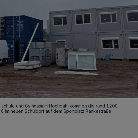
lschule und Gymnasium Hochdahl kommen die rund 1200
26 im neuen Schuldorf auf dem Sportplatz Rankestraße