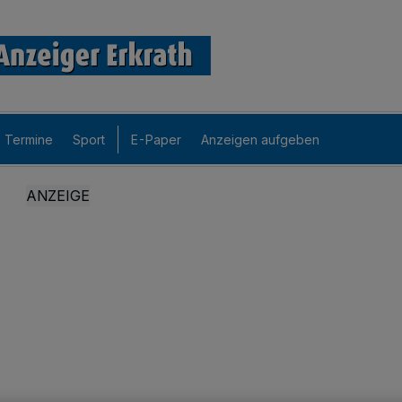
Termine
Sport
E-Paper
Anzeigen aufgeben