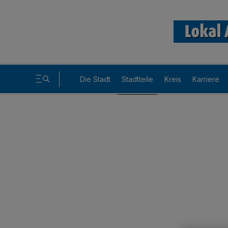
Die Stadt
Stadtteile
Kreis
Karriere