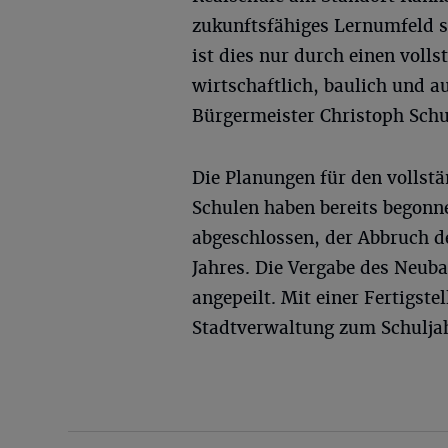
zukunftsfähiges Lernumfeld s
ist dies nur durch einen voll
wirtschaftlich, baulich und au
Bürgermeister Christoph Schu
Die Planungen für den vollst
Schulen haben bereits begonn
abgeschlossen, der Abbruch de
Jahres. Die Vergabe des Neubau
angepeilt. Mit einer Fertigst
Stadtverwaltung zum Schulja