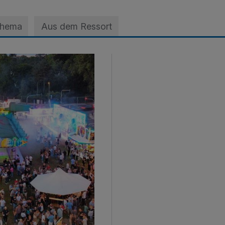
Thema
Aus dem Ressort