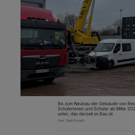
Bis zum Neubau der Gebäude von Rea
Schülerinnen und Schüler ab Mitte 20
unter, das derzeit im Bau ist.
Foto: Stadt Erkrath