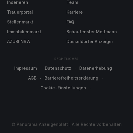
Inserieren
Team
Trauerportal
Karriere
Stellenmarkt
FAQ
Immobilienmarkt
Schaufenster Mettmann
AZUBI NRW
Düsseldorfer Anzeiger
RECHTLICHES
Impressum
Datenschutz
Datenerhebung
AGB
Barrierefreiheitserklärung
Cookie-Einstellungen
© Panorama Anzeigenblatt | Alle Rechte vorbehalten