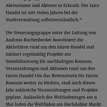
Akteurinnen und Akteure in Erkrath. Der faire
Handel ist seit vielen Jahren bei der
Stadtverwaltung selbstverständlich.“
Die Steuerungsgruppe unter der Leitung von
Andreas Kuchenbecker koordiniert die
Aktivitäten rund um den fairen Handel und
initiiert regelmäßig Projekte zur
Sensibilisierung für nachhaltigen Konsum.
Veranstaltungen und Aktionen rund um den
fairen Handel Um das Bewusstsein für fairen
Konsum weiter zu fördern, sind auch dieses
Jahr zahlreiche Veranstaltungen und Projekte
geplant. Anlässlich des Weltladentages am 9.
Mai laden die Weltläden am Hochdahler Markt