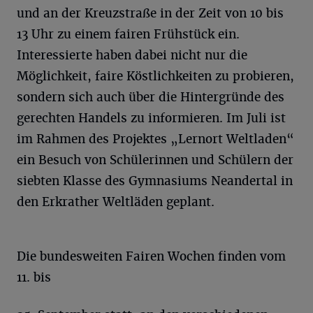
und an der Kreuzstraße in der Zeit von 10 bis
13 Uhr zu einem fairen Frühstück ein.
Interessierte haben dabei nicht nur die
Möglichkeit, faire Köstlichkeiten zu probieren,
sondern sich auch über die Hintergründe des
gerechten Handels zu informieren. Im Juli ist
im Rahmen des Projektes „Lernort Weltladen“
ein Besuch von Schülerinnen und Schülern der
siebten Klasse des Gymnasiums Neandertal in
den Erkrather Weltläden geplant.
Die bundesweiten Fairen Wochen finden vom
11. bis