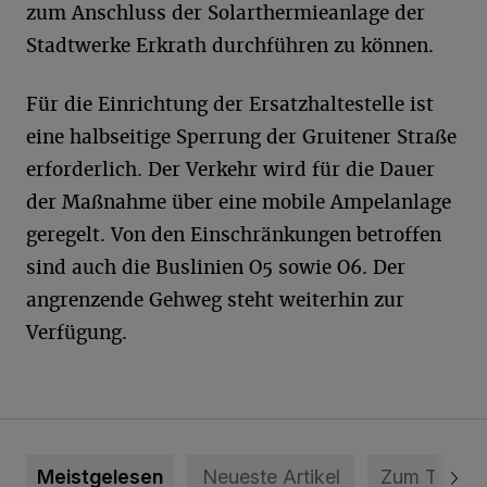
zum Anschluss der Solarthermieanlage der
Stadtwerke Erkrath durchführen zu können.
Für die Einrichtung der Ersatzhaltestelle ist
eine halbseitige Sperrung der Gruitener Straße
erforderlich. Der Verkehr wird für die Dauer
der Maßnahme über eine mobile Ampelanlage
geregelt. Von den Einschränkungen betroffen
sind auch die Buslinien O5 sowie O6. Der
angrenzende Gehweg steht weiterhin zur
Verfügung.
Meistgelesen
Neueste Artikel
Zum Thema