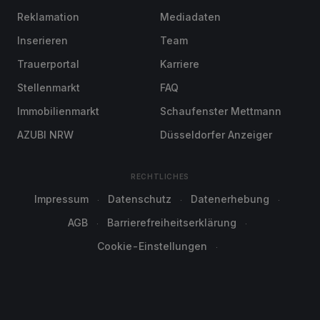
Reklamation
Mediadaten
Inserieren
Team
Trauerportal
Karriere
Stellenmarkt
FAQ
Immobilienmarkt
Schaufenster Mettmann
AZUBI NRW
Düsseldorfer Anzeiger
RECHTLICHES
Impressum
Datenschutz
Datenerhebung
AGB
Barrierefreiheitserklärung
Cookie-Einstellungen