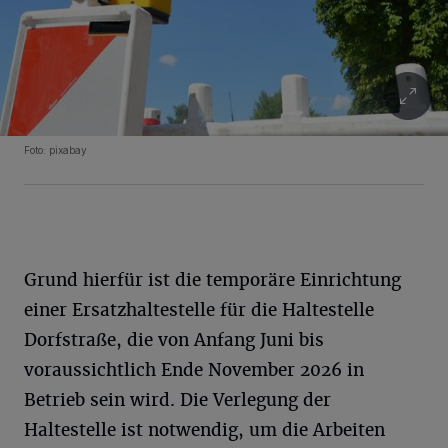
Foto: pixabay
Grund hierfür ist die temporäre Einrichtung
einer Ersatzhaltestelle für die Haltestelle
Dorfstraße, die von Anfang Juni bis
voraussichtlich Ende November 2026 in
Betrieb sein wird. Die Verlegung der
Haltestelle ist notwendig, um die Arbeiten