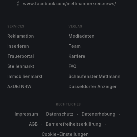
www.facebook.com/mettmannerkreisnews/
SERVICES
VERLAG
Reklamation
Mediadaten
Inserieren
Team
Trauerportal
Karriere
Stellenmarkt
FAQ
Immobilienmarkt
Schaufenster Mettmann
AZUBI NRW
Düsseldorfer Anzeiger
RECHTLICHES
Impressum
Datenschutz
Datenerhebung
AGB
Barrierefreiheitserklärung
Cookie-Einstellungen