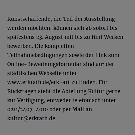
Kunstschaffende, die Teil der Ausstellung
werden möchten, können sich ab sofort bis
spätestens 23. August mit bis zu fünf Werken
bewerben. Die kompletten
Teilnahmebedingungen sowie der Link zum
Online-Bewerbungsformular sind auf der
städtischen Webseite unter
www.erkrath.de/erk-art zu finden. Für
Rückfragen steht die Abteilung Kultur gerne
zur Verfügung, entweder telefonisch unter
0211/2407-4010 oder per Mail an
kultur@erkrath.de
.