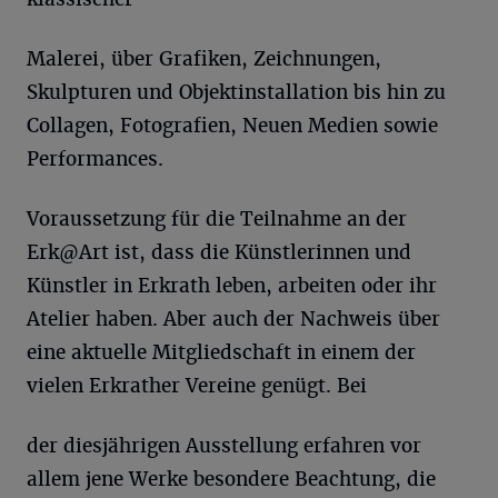
Malerei, über Grafiken, Zeichnungen,
Skulpturen und Objektinstallation bis hin zu
Collagen, Fotografien, Neuen Medien sowie
Performances.
Voraussetzung für die Teilnahme an der
Erk@Art ist, dass die Künstlerinnen und
Künstler in Erkrath leben, arbeiten oder ihr
Atelier haben. Aber auch der Nachweis über
eine aktuelle Mitgliedschaft in einem der
vielen Erkrather Vereine genügt. Bei
der diesjährigen Ausstellung erfahren vor
allem jene Werke besondere Beachtung, die