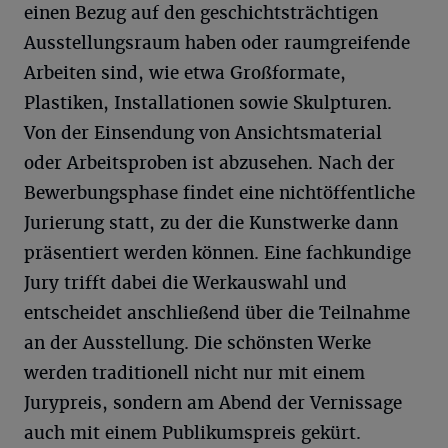
einen Bezug auf den geschichtsträchtigen
Ausstellungsraum haben oder raumgreifende
Arbeiten sind, wie etwa Großformate,
Plastiken, Installationen sowie Skulpturen.
Von der Einsendung von Ansichtsmaterial
oder Arbeitsproben ist abzusehen. Nach der
Bewerbungsphase findet eine nichtöffentliche
Jurierung statt, zu der die Kunstwerke dann
präsentiert werden können. Eine fachkundige
Jury trifft dabei die Werkauswahl und
entscheidet anschließend über die Teilnahme
an der Ausstellung. Die schönsten Werke
werden traditionell nicht nur mit einem
Jurypreis, sondern am Abend der Vernissage
auch mit einem Publikumspreis gekürt.