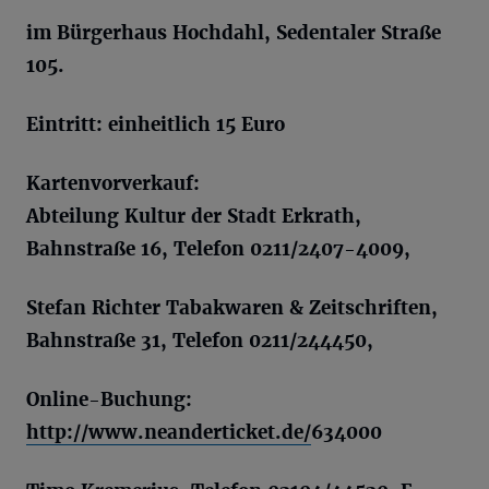
im Bürgerhaus Hochdahl, Sedentaler Straße
105.
Eintritt: einheitlich 15 Euro
Kartenvorverkauf:
Abteilung Kultur der Stadt Erkrath,
Bahnstraße 16, Telefon 0211/2407-4009,
Stefan Richter Tabakwaren & Zeitschriften,
Bahnstraße 31, Telefon 0211/244450,
Online-Buchung:
http://www.neanderticket.de/
634000