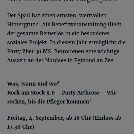
Der Spaß hat einen ernsten, wertvollen
Hintergrund: Als Benefizveranstaltung fließt
der gesamte Reinerlös in ein besonderes
soziales Projekt. In diesem Jahr ermöglicht die
Party über 30 MS-Betroffenen eine wichtige
Auszeit an der Nordsee in Egmond an Zee.
Was, wann und wo?
Rock am Stock 9.0 – Party Arthrose – Wir
rocken, bis die Pfleger kommen‘
Freitag, 4. September, ab 18 Uhr (Einlass ab
17.30 Uhr)