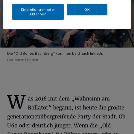
Einstellungen oder
OK
Ablehnen
Die "Old Bones Baumberg" kommen bald nach Erkrath.
Foto: Martin Eichborn
W
as 2016 mit dem „Wahnsinn am
Rollator“ begann, ist heute die größte
generationenübergreifende Party der Stadt. Ob
Ü60 oder deutlich jünger: Wenn die „Old