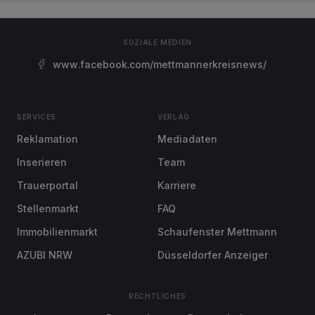
SOZIALE MEDIEN
www.facebook.com/mettmannerkreisnews/
SERVICES
VERLAG
Reklamation
Mediadaten
Inserieren
Team
Trauerportal
Karriere
Stellenmarkt
FAQ
Immobilienmarkt
Schaufenster Mettmann
AZUBI NRW
Düsseldorfer Anzeiger
RECHTLICHES