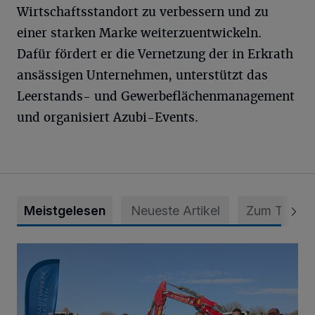
Wirtschaftsstandort zu verbessern und zu
einer starken Marke weiterzuentwickeln.
Dafür fördert er die Vernetzung der in Erkrath
ansässigen Unternehmen, unterstützt das
Leerstands- und Gewerbeflächenmanagement
und organisiert Azubi-Events.
Meistgelesen
Neueste Artikel
Zum Thema
Erneuerbare Energie trifft ökologische Aufwertung