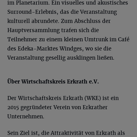
im Planetarium. Ein visuelles und akustisches
Surround-Erlebnis, das die Veranstaltung
kulturell abrundete. Zum Abschluss der
Hauptversammlung trafen sich die
Teilnehmer zu einem kleinen Umtrunk im Café
des Edeka-Marktes Windges, wo sie die
Veranstaltung gesellig ausklingen ließen.
Über Wirtschaftskreis Erkrath e.V.
Der Wirtschaftskreis Erkrath (WKE) ist ein
2015 gegründeter Verein von Erkrather
Unternehmen.
Sein Ziel ist, die Attraktivität von Erkrath als