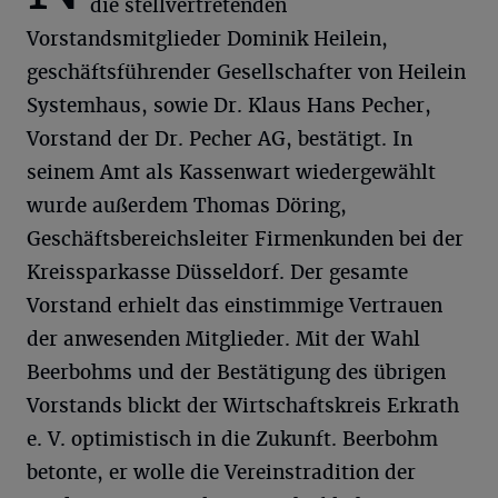
die stellvertretenden
Vorstandsmitglieder Dominik Heilein,
geschäftsführender Gesellschafter von Heilein
Systemhaus, sowie Dr. Klaus Hans Pecher,
Vorstand der Dr. Pecher AG, bestätigt. In
seinem Amt als Kassenwart wiedergewählt
wurde außerdem Thomas Döring,
Geschäftsbereichsleiter Firmenkunden bei der
Kreissparkasse Düsseldorf. Der gesamte
Vorstand erhielt das einstimmige Vertrauen
der anwesenden Mitglieder. Mit der Wahl
Beerbohms und der Bestätigung des übrigen
Vorstands blickt der Wirtschaftskreis Erkrath
e. V. optimistisch in die Zukunft. Beerbohm
betonte, er wolle die Vereinstradition der