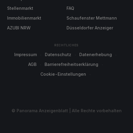
Stellenmarkt
FAQ
Immobilienmarkt
Schaufenster Mettmann
AZUBI NRW
Düsseldorfer Anzeiger
RECHTLICHES
Impressum
Datenschutz
Datenerhebung
AGB
Barrierefreiheitserklärung
Cookie-Einstellungen
© Panorama Anzeigenblatt | Alle Rechte vorbehalten