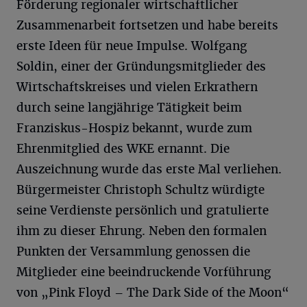
Förderung regionaler wirtschaftlicher
Zusammenarbeit fortsetzen und habe bereits
erste Ideen für neue Impulse. Wolfgang
Soldin, einer der Gründungsmitglieder des
Wirtschaftskreises und vielen Erkrathern
durch seine langjährige Tätigkeit beim
Franziskus-Hospiz bekannt, wurde zum
Ehrenmitglied des WKE ernannt. Die
Auszeichnung wurde das erste Mal verliehen.
Bürgermeister Christoph Schultz würdigte
seine Verdienste persönlich und gratulierte
ihm zu dieser Ehrung. Neben den formalen
Punkten der Versammlung genossen die
Mitglieder eine beeindruckende Vorführung
von „Pink Floyd – The Dark Side of the Moon“