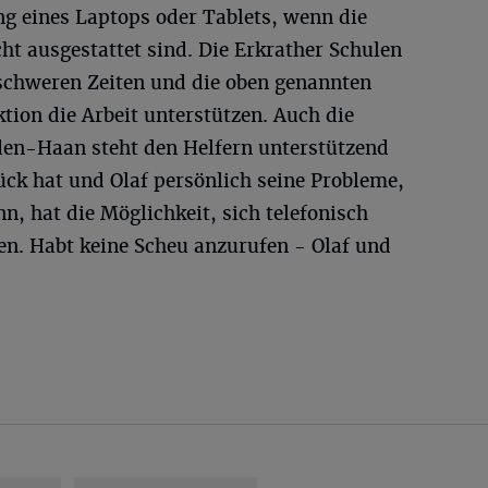
g eines Laptops oder Tablets, wenn die
ht ausgestattet sind. Die Erkrather Schulen
 schweren Zeiten und die oben genannten
tion die Arbeit unterstützen. Auch die
lden-Haan steht den Helfern unterstützend
lück hat und Olaf persönlich seine Probleme,
n, hat die Möglichkeit, sich telefonisch
n. Habt keine Scheu anzurufen - Olaf und