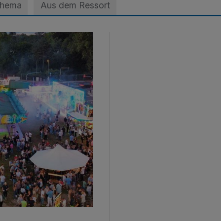
Thema
Aus dem Ressort