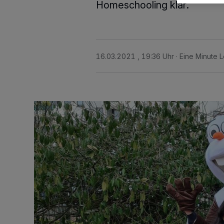
Homeschooling klar.
16.03.2021 , 19:36 Uhr
Eine Minute L