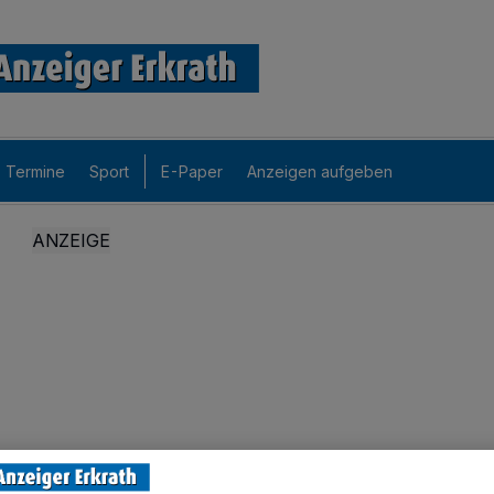
Termine
Sport
E-Paper
Anzeigen aufgeben