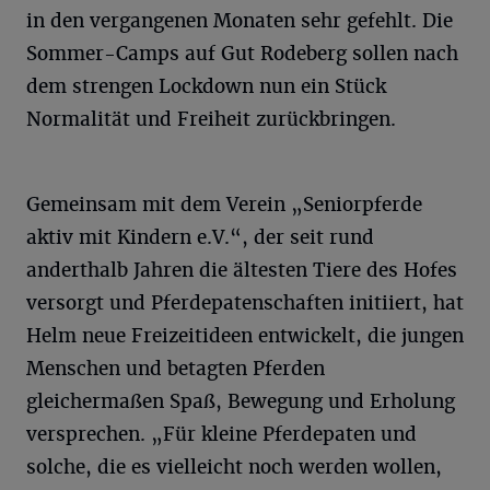
in den vergangenen Monaten sehr gefehlt. Die
Sommer-Camps auf Gut Rodeberg sollen nach
dem strengen Lockdown nun ein Stück
Normalität und Freiheit zurückbringen.
Gemeinsam mit dem Verein „Seniorpferde
aktiv mit Kindern e.V.“, der seit rund
anderthalb Jahren die ältesten Tiere des Hofes
versorgt und Pferdepatenschaften initiiert, hat
Helm neue Freizeitideen entwickelt, die jungen
Menschen und betagten Pferden
gleichermaßen Spaß, Bewegung und Erholung
versprechen. „Für kleine Pferdepaten und
solche, die es vielleicht noch werden wollen,