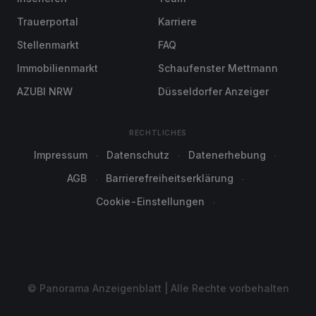
Trauerportal
Karriere
Stellenmarkt
FAQ
Immobilienmarkt
Schaufenster Mettmann
AZUBI NRW
Düsseldorfer Anzeiger
RECHTLICHES
Impressum
Datenschutz
Datenerhebung
AGB
Barrierefreiheitserklärung
Cookie-Einstellungen
© Panorama Anzeigenblatt | Alle Rechte vorbehalten