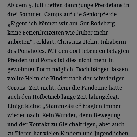
Ab dem 5. Juli treffen dann junge Pferdefans in
drei Sommer-Camps auf die Seniorpferde.
„Eigentlich können wir auf Gut Rodeberg
keine Ferienfreizeiten wie früher mehr
anbieten“, erklärt, Christina Helm, Inhaberin
des Ponyhofes. Mit den dort lebenden betagten
Pferden und Ponys ist dies nicht mehr in
gewohnter Form möglich. Doch hängen lassen
wollte Helm die Kinder nach der schwierigen
Corona-Zeit nicht, denn die Pandemie hatte
auch den Hofbetrieb lange Zeit lahmgelegt.
Einige kleine „Stammgäste“ fragten immer
wieder nach. Kein Wunder, denn Bewegung
und der Kontakt zu Gleichaltrigen, aber auch
zu Tieren hat vielen Kindern und Jugendlichen