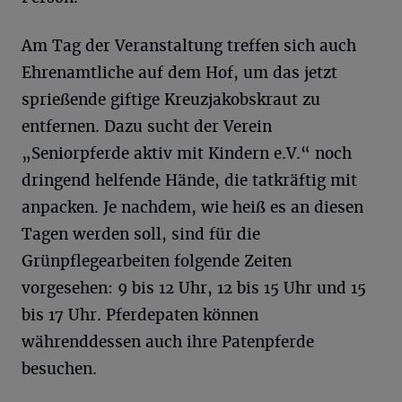
Am Tag der Veranstaltung treffen sich auch
Ehrenamtliche auf dem Hof, um das jetzt
sprießende giftige Kreuzjakobskraut zu
entfernen. Dazu sucht der Verein
„Seniorpferde aktiv mit Kindern e.V.“ noch
dringend helfende Hände, die tatkräftig mit
anpacken. Je nachdem, wie heiß es an diesen
Tagen werden soll, sind für die
Grünpflegearbeiten folgende Zeiten
vorgesehen: 9 bis 12 Uhr, 12 bis 15 Uhr und 15
bis 17 Uhr. Pferdepaten können
währenddessen auch ihre Patenpferde
besuchen.