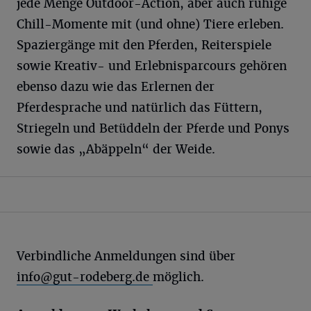
jede Menge Outdoor-Action, aber auch ruhige
Chill-Momente mit (und ohne) Tiere erleben.
Spaziergänge mit den Pferden, Reiterspiele
sowie Kreativ- und Erlebnisparcours gehören
ebenso dazu wie das Erlernen der
Pferdesprache und natürlich das Füttern,
Striegeln und Betüddeln der Pferde und Ponys
sowie das „Abäppeln“ der Weide.
Verbindliche Anmeldungen sind über
info@gut-rodeberg.de
möglich.