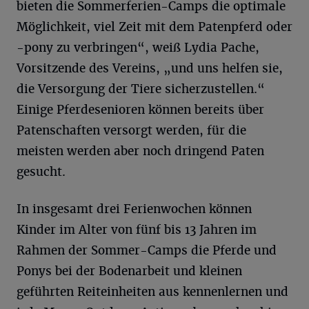
bieten die Sommerferien-Camps die optimale
Möglichkeit, viel Zeit mit dem Patenpferd oder
-pony zu verbringen“, weiß Lydia Pache,
Vorsitzende des Vereins, „und uns helfen sie,
die Versorgung der Tiere sicherzustellen.“
Einige Pferdesenioren können bereits über
Patenschaften versorgt werden, für die
meisten werden aber noch dringend Paten
gesucht.
In insgesamt drei Ferienwochen können
Kinder im Alter von fünf bis 13 Jahren im
Rahmen der Sommer-Camps die Pferde und
Ponys bei der Bodenarbeit und kleinen
geführten Reiteinheiten aus kennenlernen und