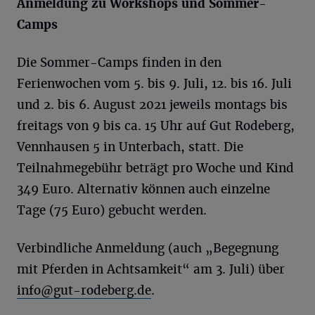
Anmeldung zu Workshops und Sommer-
Camps
Die Sommer-Camps finden in den
Ferienwochen vom 5. bis 9. Juli, 12. bis 16. Juli
und 2. bis 6. August 2021 jeweils montags bis
freitags von 9 bis ca. 15 Uhr auf Gut Rodeberg,
Vennhausen 5 in Unterbach, statt. Die
Teilnahmegebühr beträgt pro Woche und Kind
349 Euro. Alternativ können auch einzelne
Tage (75 Euro) gebucht werden.
Verbindliche Anmeldung (auch „Begegnung
mit Pferden in Achtsamkeit“ am 3. Juli) über
info@gut-rodeberg.de
.