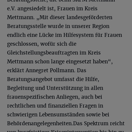
e.V. angesiedelt ist, Frauen im Kreis
Mettmann. „Mit dieser landesgeförderten
Beratungsstelle wurde in unserer Region
endlich eine Lücke im Hilfesystem für Frauen
geschlossen, wofür sich die
Gleichstellungsbeauftragten im Kreis
Mettmann schon lange eingesetzt haben“,
erklärt Annegret Pollmann. Das
Beratungsangebot umfasst die Hilfe,
Begleitung und Unterstützung in allen
frauenspezifischen Anliegen, auch bei
rechtlichen und finanziellen Fragen in
schwierigen Lebensumständen sowie bei
Behördenangelegenheiten.Das Spektrum reicht