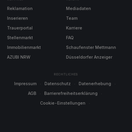
Reklamation
Mediadaten
Inserieren
Team
Trauerportal
Karriere
Stellenmarkt
FAQ
Immobilienmarkt
Schaufenster Mettmann
AZUBI NRW
Düsseldorfer Anzeiger
RECHTLICHES
Impressum
Datenschutz
Datenerhebung
AGB
Barrierefreiheitserklärung
Cookie-Einstellungen