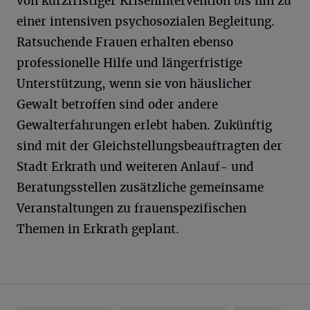
von kurzfristiger Krisenintervention bis hin zu
einer intensiven psychosozialen Begleitung.
Ratsuchende Frauen erhalten ebenso
professionelle Hilfe und längerfristige
Unterstützung, wenn sie von häuslicher
Gewalt betroffen sind oder andere
Gewalterfahrungen erlebt haben. Zukünftig
sind mit der Gleichstellungsbeauftragten der
Stadt Erkrath und weiteren Anlauf- und
Beratungsstellen zusätzliche gemeinsame
Veranstaltungen zu frauenspezifischen
Themen in Erkrath geplant.