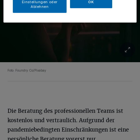
Einstellungen oder
OK
Ablehnen
Foto: Foundry Co/Pixabay
Die Beratung des professionellen Teams ist
kostenlos und vertraulich. Aufgrund der
pandemiebedingten Einschränkungen ist eine
persönliche Beratung vorerst nur