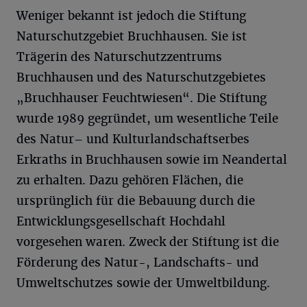
Weniger bekannt ist jedoch die Stiftung
Naturschutzgebiet Bruchhausen. Sie ist
Trägerin des Naturschutzzentrums
Bruchhausen und des Naturschutzgebietes
„Bruchhauser Feuchtwiesen“. Die Stiftung
wurde 1989 gegründet, um wesentliche Teile
des Natur– und Kulturlandschaftserbes
Erkraths in Bruchhausen sowie im Neandertal
zu erhalten. Dazu gehören Flächen, die
ursprünglich für die Bebauung durch die
Entwicklungsgesellschaft Hochdahl
vorgesehen waren. Zweck der Stiftung ist die
Förderung des Natur-, Landschafts- und
Umweltschutzes sowie der Umweltbildung.