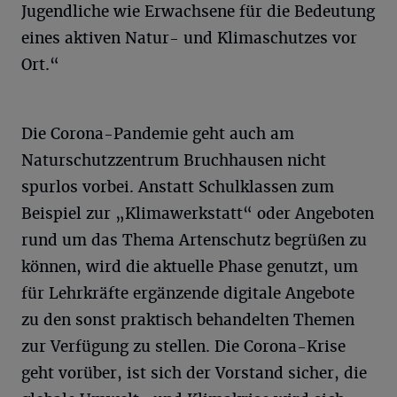
Jugendliche wie Erwachsene für die Bedeutung
eines aktiven Natur- und Klimaschutzes vor
Ort.“
Die Corona-Pandemie geht auch am
Naturschutzzentrum Bruchhausen nicht
spurlos vorbei. Anstatt Schulklassen zum
Beispiel zur „Klimawerkstatt“ oder Angeboten
rund um das Thema Artenschutz begrüßen zu
können, wird die aktuelle Phase genutzt, um
für Lehrkräfte ergänzende digitale Angebote
zu den sonst praktisch behandelten Themen
zur Verfügung zu stellen. Die Corona-Krise
geht vorüber, ist sich der Vorstand sicher, die