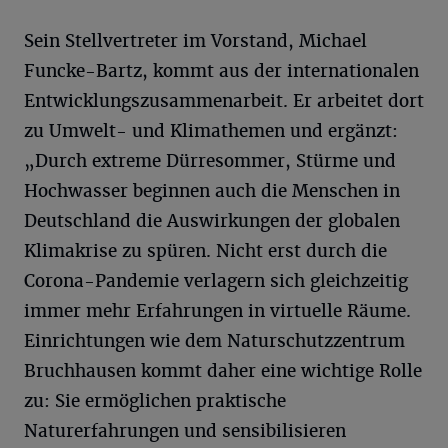
Sein Stellvertreter im Vorstand, Michael
Funcke-Bartz, kommt aus der internationalen
Entwicklungszusammenarbeit. Er arbeitet dort
zu Umwelt- und Klimathemen und ergänzt:
„Durch extreme Dürresommer, Stürme und
Hochwasser beginnen auch die Menschen in
Deutschland die Auswirkungen der globalen
Klimakrise zu spüren. Nicht erst durch die
Corona-Pandemie verlagern sich gleichzeitig
immer mehr Erfahrungen in virtuelle Räume.
Einrichtungen wie dem Naturschutzzentrum
Bruchhausen kommt daher eine wichtige Rolle
zu: Sie ermöglichen praktische
Naturerfahrungen und sensibilisieren