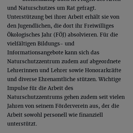
und Naturschutzes um Rat gefragt.
Unterstützung bei ihrer Arbeit erhält sie von
den Jugendlichen, die dort ihr Freiwilliges
Ökologisches Jahr (FÖJ) absolvieren. Für die
vielfältigen Bildungs- und
Informationsangebote kann sich das
Naturschutzzentrum zudem auf abgeordnete
Lehrerinnen und Lehrer sowie Honorarkräfte
und diverse Ehrenamtliche stützen. Wichtige
Impulse für die Arbeit des
Naturschutzzentrums gehen zudem seit vielen
Jahren von seinem Förderverein aus, der die
Arbeit sowohl personell wie finanziell
unterstützt.