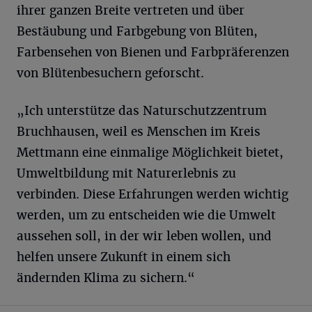
ihrer ganzen Breite vertreten und über
Bestäubung und Farbgebung von Blüten,
Farbensehen von Bienen und Farbpräferenzen
von Blütenbesuchern geforscht.
„Ich unterstütze das Naturschutzzentrum
Bruchhausen, weil es Menschen im Kreis
Mettmann eine einmalige Möglichkeit bietet,
Umweltbildung mit Naturerlebnis zu
verbinden. Diese Erfahrungen werden wichtig
werden, um zu entscheiden wie die Umwelt
aussehen soll, in der wir leben wollen, und
helfen unsere Zukunft in einem sich
ändernden Klima zu sichern.“