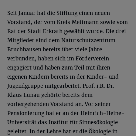
Seit Januar hat die Stiftung einen neuen
Vorstand, der vom Kreis Mettmann sowie vom
Rat der Stadt Erkrath gewählt wurde. Die drei
Mitglieder sind dem Naturschutzzentrum
Bruchhausen bereits über viele Jahre
verbunden, haben sich im Förderverein
engagiert und haben zum Teil mit ihren
eigenen Kindern bereits in der Kinder- und
Jugendgruppe mitgearbeitet. Prof. i.R. Dr.
Klaus Lunau gehörte bereits dem
vorhergehenden Vorstand an. Vor seiner
Pensionierung hat er an der Heinrich-Heine-
Universität das Institut für Sinnesökologie
geleitet. In der Lehre hat er die Ökologie in