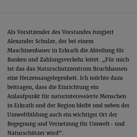
Als Vorsitzender des Vorstandes fungiert
Alexander Schulze, der bei einem
Maschinenbauer in Erkrath die Abteilung für
Banken und Zahlungsverkehr leitet. „Für mich
ist das das Naturschutzzentrum Bruchhausen
eine Herzensangelegenheit. Ich möchte dazu
beitragen, dass die Einrichtung ein
Anlaufpunkt für naturinteressierte Menschen
in Erkrath und der Region bleibt und neben der
Umweltbildung auch ein wichtiger Ort der
Begegnung und Vernetzung für Umwelt- und
Naturschützer wird“.