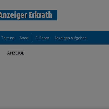
Termine
Sport
E-Paper
Anzeigen aufgeben