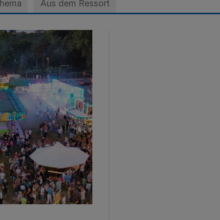
Thema
Aus dem Ressort