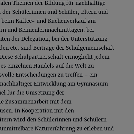
alen Themen der Bildung für nachhaltige
der Schülerinnen und Schüler, Eltern und
, beim Kaffee- und Kuchenverkauf am
iern und Kennenlernnachmittagen, bei
ten der Delegation, bei der Unterstützung
den etc. sind Beiträge der Schulgemeinschaft
 Diese Schulpartnerschaft ermöglicht jedem
es einzelnen Handels auf die Welt zu
volle Entscheidungen zu treffen – ein
ng nachhaltiger Entwicklung am Gymnasium
iel für die Umsetzung der
 die Zusammenarbeit mit dem
sen. In Kooperation mit den
itern wird den Schülerinnen und Schülern
e unmittelbare Naturerfahrung zu erleben und