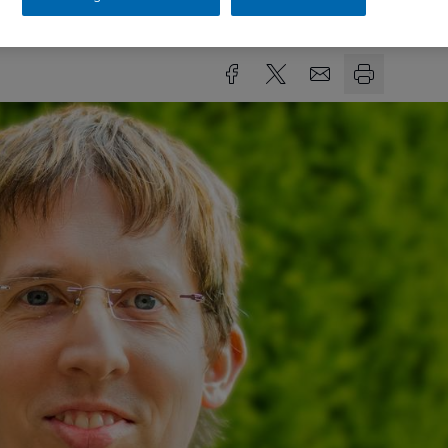
sezeit