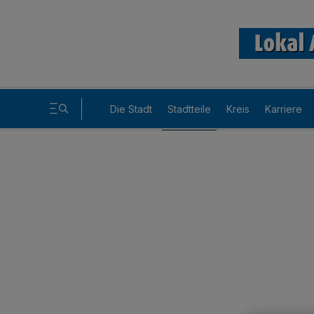
Die Stadt
Stadtteile
Kreis
Karriere