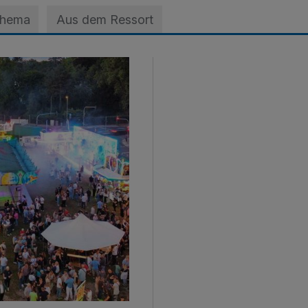
Thema
Aus dem Ressort