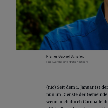
Pfarrer Gabriel Schäfer.
Foto: Evangelische KIrche Hochdahl
(nic) Seit dem 1. Januar ist de
nun im Dienste der Gemeinde 
wenn auch durch Corona leide