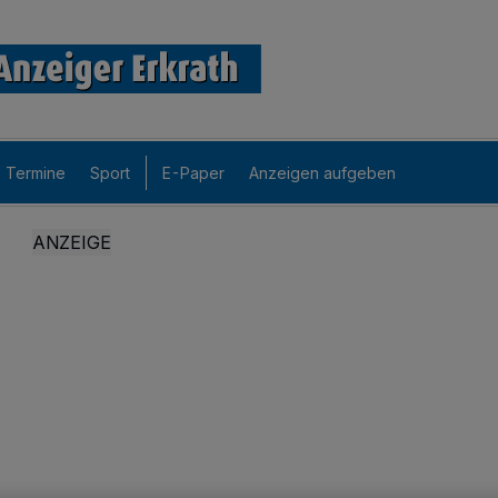
Termine
Sport
E-Paper
Anzeigen aufgeben