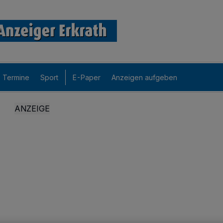
Termine
Sport
E-Paper
Anzeigen aufgeben