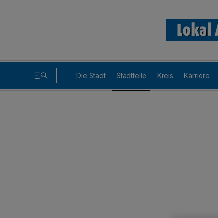
Die Stadt
Stadtteile
Kreis
Karriere