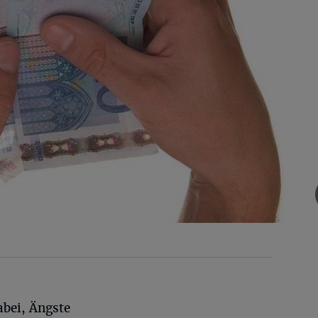
dabei, Ängste