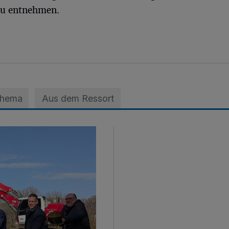
zu entnehmen.
Thema
Aus dem Ressort