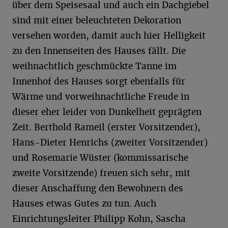
über dem Speisesaal und auch ein Dachgiebel
sind mit einer beleuchteten Dekoration
versehen worden, damit auch hier Helligkeit
zu den Innenseiten des Hauses fällt. Die
weihnachtlich geschmückte Tanne im
Innenhof des Hauses sorgt ebenfalls für
Wärme und vorweihnachtliche Freude in
dieser eher leider von Dunkelheit geprägten
Zeit. Berthold Rameil (erster Vorsitzender),
Hans-Dieter Henrichs (zweiter Vorsitzender)
und Rosemarie Wüster (kommissarische
zweite Vorsitzende) freuen sich sehr, mit
dieser Anschaffung den Bewohnern des
Hauses etwas Gutes zu tun. Auch
Einrichtungsleiter Philipp Kohn, Sascha