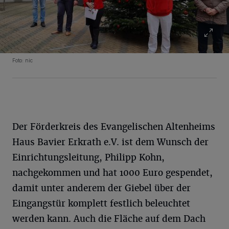
Foto: nic
Der Förderkreis des Evangelischen Altenheims
Haus Bavier Erkrath e.V. ist dem Wunsch der
Einrichtungsleitung, Philipp Kohn,
nachgekommen und hat 1000 Euro gespendet,
damit unter anderem der Giebel über der
Eingangstür komplett festlich beleuchtet
werden kann. Auch die Fläche auf dem Dach