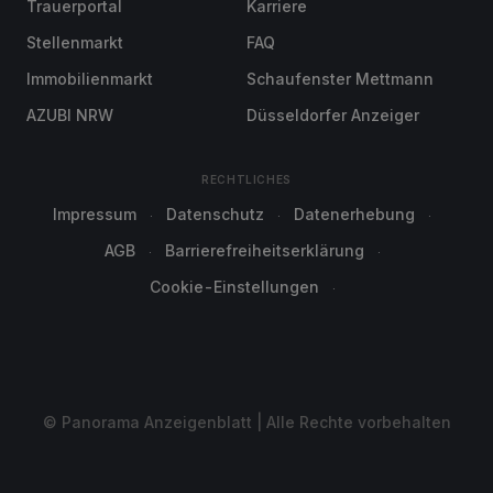
Trauerportal
Karriere
Stellenmarkt
FAQ
Immobilienmarkt
Schaufenster Mettmann
AZUBI NRW
Düsseldorfer Anzeiger
RECHTLICHES
Impressum
Datenschutz
Datenerhebung
AGB
Barrierefreiheitserklärung
Cookie-Einstellungen
© Panorama Anzeigenblatt | Alle Rechte vorbehalten