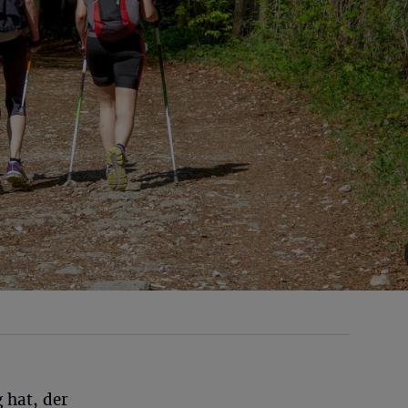
 hat, der