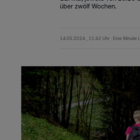
über zwölf Wochen.
14.05.2024 , 11:42 Uhr
Eine Minute 