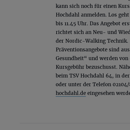
kann sich noch für einen Kur
Hochdahl anmelden. Los geht 
bis 11.45 Uhr. Das Angebot er
richtet sich an Neu- und Wied
der Nordic-Walking Technik. 
Präventionsangebote sind aus
Gesundheit“ und werden von d
Kursgebühr bezuschusst. Näh
beim TSV Hochdahl 64, in der 
oder unter der Telefon 02104
hochdahl.de
eingesehen werd