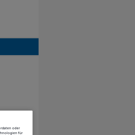
erdaten oder
chnologien für