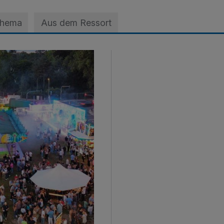
Thema
Aus dem Ressort