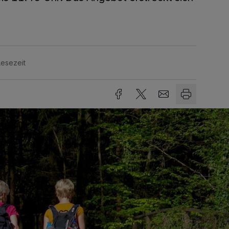
Lesezeit