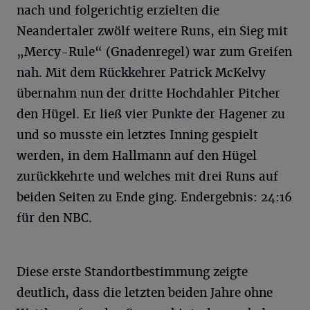
nach und folgerichtig erzielten die
Neandertaler zwölf weitere Runs, ein Sieg mit
„Mercy-Rule“ (Gnadenregel) war zum Greifen
nah. Mit dem Rückkehrer Patrick McKelvy
übernahm nun der dritte Hochdahler Pitcher
den Hügel. Er ließ vier Punkte der Hagener zu
und so musste ein letztes Inning gespielt
werden, in dem Hallmann auf den Hügel
zurückkehrte und welches mit drei Runs auf
beiden Seiten zu Ende ging. Endergebnis: 24:16
für den NBC.
Diese erste Standortbestimmung zeigte
deutlich, dass die letzten beiden Jahre ohne