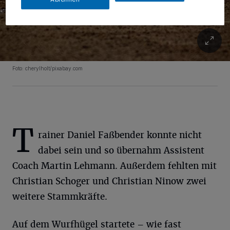
Foto: cherylholt/pixabay.com
T
rainer Daniel Faßbender konnte nicht
dabei sein und so übernahm Assistent
Coach Martin Lehmann. Außerdem fehlten mit
Christian Schoger und Christian Ninow zwei
weitere Stammkräfte.
Auf dem Wurfhügel startete – wie fast