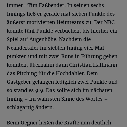
immer- Tim Faßbender. In seinen sechs
Innings ließ er gerade mal sieben Punkte des
äußerst motivierten Heimteams zu. Der NBC
konnte fünf Punkte verbuchen, bis hierher ein
Spiel auf Augenhöhe. Nachdem die
Neandertaler im siebten Inning vier Mal
punkten und mit zwei Runs in Führung gehen
konnten, übernahm dann Christian Hallmann
das Pitching für die Hochdahler. Dem
Gastgeber gelangen lediglich zwei Punkte und
so stand es 9:9. Das sollte sich im nächsten
Inning – im wahrsten Sinne des Wortes –
schlagartig ändern.
Beim Gegner ließen die Kräfte nun deutlich