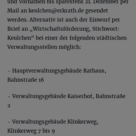
und Vornamen bis spätestens 21. Dezember per
Mail an
keulchen@erkrath.de
gesendet
werden. Alternativ ist auch der Einwurf per
Brief an „Wirtschaftsförderung, Stichwort:
Keulchen“ bei einer der folgenden städtischen
Verwaltungsstellen möglich:
- Hauptverwaltungsgebäude Rathaus,
Bahnstraße 16
- Verwaltungsgebäude Kaiserhof, Bahnstraße
2
- Verwaltungsgebäude Klinkerweg,
Klinkerweg 7 bis 9