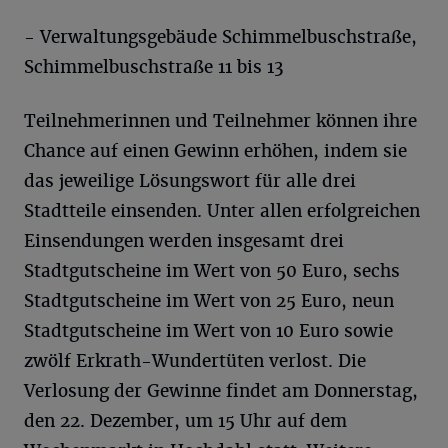
- Verwaltungsgebäude Schimmelbuschstraße,
Schimmelbuschstraße 11 bis 13
Teilnehmerinnen und Teilnehmer können ihre
Chance auf einen Gewinn erhöhen, indem sie
das jeweilige Lösungswort für alle drei
Stadtteile einsenden. Unter allen erfolgreichen
Einsendungen werden insgesamt drei
Stadtgutscheine im Wert von 50 Euro, sechs
Stadtgutscheine im Wert von 25 Euro, neun
Stadtgutscheine im Wert von 10 Euro sowie
zwölf Erkrath-Wundertüten verlost. Die
Verlosung der Gewinne findet am Donnerstag,
den 22. Dezember, um 15 Uhr auf dem