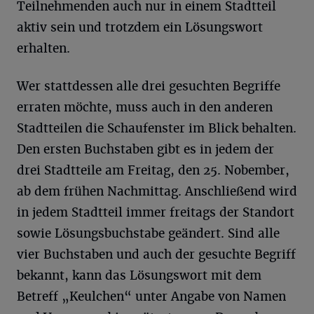
Teilnehmenden auch nur in einem Stadtteil
aktiv sein und trotzdem ein Lösungswort
erhalten.
Wer stattdessen alle drei gesuchten Begriffe
erraten möchte, muss auch in den anderen
Stadtteilen die Schaufenster im Blick behalten.
Den ersten Buchstaben gibt es in jedem der
drei Stadtteile am Freitag, den 25. Nobember,
ab dem frühen Nachmittag. Anschließend wird
in jedem Stadtteil immer freitags der Standort
sowie Lösungsbuchstabe geändert. Sind alle
vier Buchstaben und auch der gesuchte Begriff
bekannt, kann das Lösungswort mit dem
Betreff „Keulchen“ unter Angabe von Namen