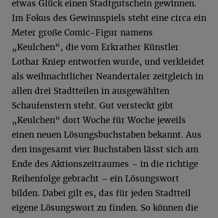
etwas Glück einen Stadtgutschein gewinnen.
Im Fokus des Gewinnspiels steht eine circa ein
Meter große Comic-Figur namens
„Keulchen“, die vom Erkrather Künstler
Lothar Kniep entworfen wurde, und verkleidet
als weihnachtlicher Neandertaler zeitgleich in
allen drei Stadtteilen in ausgewählten
Schaufenstern steht. Gut versteckt gibt
„Keulchen“ dort Woche für Woche jeweils
einen neuen Lösungsbuchstaben bekannt. Aus
den insgesamt vier Buchstaben lässt sich am
Ende des Aktionszeitraumes – in die richtige
Reihenfolge gebracht – ein Lösungswort
bilden. Dabei gilt es, das für jeden Stadtteil
eigene Lösungswort zu finden. So können die