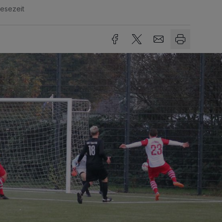
Lesezeit