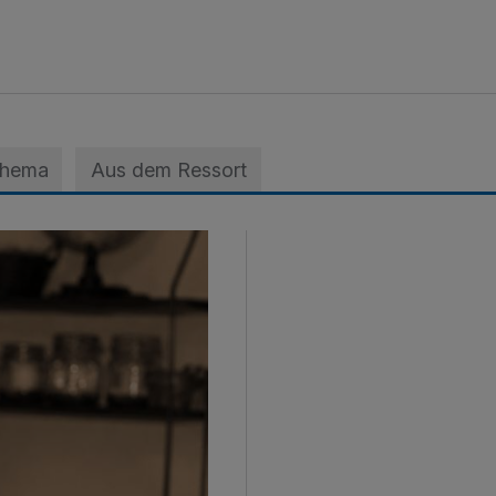
Thema
Aus dem Ressort