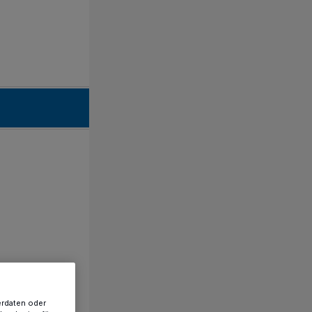
erdaten oder