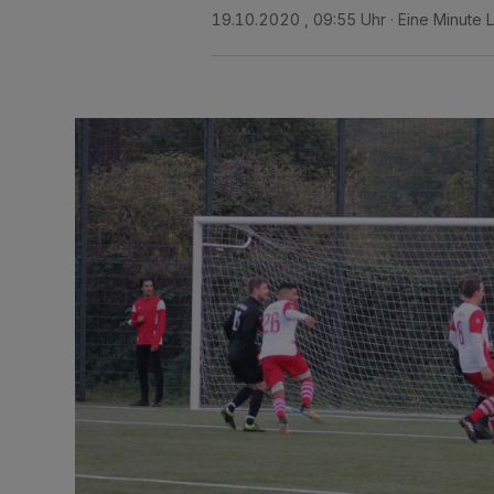
19.10.2020 , 09:55 Uhr
Eine Minute 