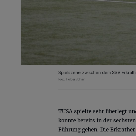
Spielszene zwischen dem SSV Erkrath
Foto: Holger Johan
TUSA spielte sehr überlegt u
konnte bereits in der sechste
Führung gehen. Die Erkrather 