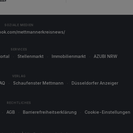
SOZIALE MEDIEN
ok.com/mettmannerkreisnews/
SERVICES
ortal
Stellenmarkt
Immobilienmarkt
AZUBI NRW
VERLAG
AQ
Schaufenster Mettmann
Düsseldorfer Anzeiger
RECHTLICHES
AGB
Barrierefreiheitserklärung
Cookie-Einstellungen