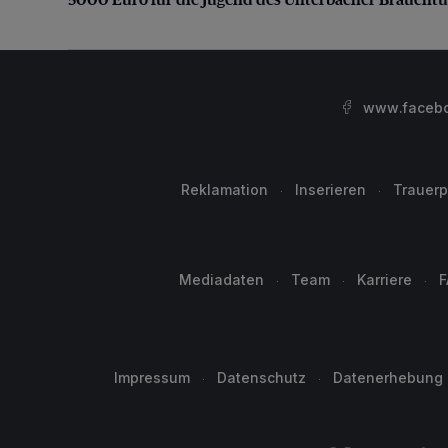
www.facebo
Reklamation
Inserieren
Trauerp
Mediadaten
Team
Karriere
F
Impressum
Datenschutz
Datenerhebung