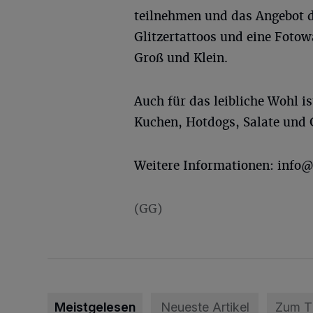
teilnehmen und das Angebot d
Glitzertattoos und eine Fotow
Groß und Klein.
Auch für das leibliche Wohl is
Kuchen, Hotdogs, Salate und 
Weitere Informationen:
info@
(GG)
Meistgelesen
Neueste Artikel
Zum 