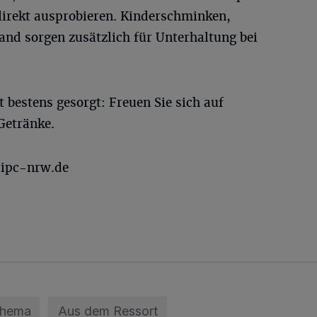
irekt ausprobieren. Kinderschminken,
and sorgen zusätzlich für Unterhaltung bei
t bestens gesorgt: Freuen Sie sich auf
Getränke.
ipc-nrw.de
Thema
Aus dem Ressort