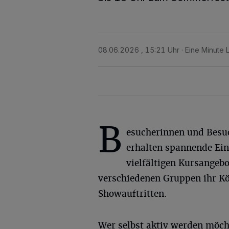
08.06.2026 , 15:21 Uhr
Eine Minute 
B
esucherinnen und Besu
erhalten spannende Einb
vielfältigen Kursangebo
verschiedenen Gruppen ihr K
Showauftritten.
Wer selbst aktiv werden möch