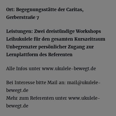
Ort: Begegnungsstätte der Caritas,
Gerberstraße 7
Leistungen: Zwei dreistündige Workshops
Leihukulele für den gesamten Kurszeitraum
Unbegrenzter persönlicher Zugang zur
Lernplattform des Referenten
Alle Infos unter www.ukulele-bewegt.de
Bei Interesse bitte Mail an:
mail@ukulele-
bewegt.de
Mehr zum Referenten unter www.ukulele-
bewegt.de