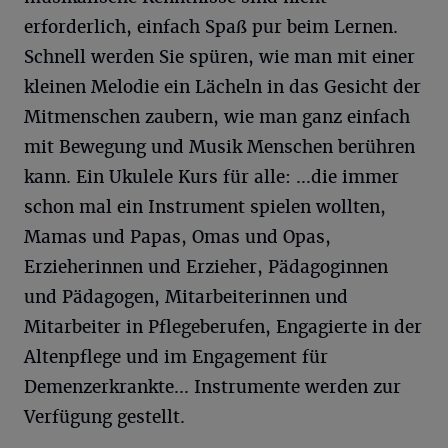
erforderlich, einfach Spaß pur beim Lernen.
Schnell werden Sie spüren, wie man mit einer
kleinen Melodie ein Lächeln in das Gesicht der
Mitmenschen zaubern, wie man ganz einfach
mit Bewegung und Musik Menschen berühren
kann. Ein Ukulele Kurs für alle: …die immer
schon mal ein Instrument spielen wollten,
Mamas und Papas, Omas und Opas,
Erzieherinnen und Erzieher, Pädagoginnen
und Pädagogen, Mitarbeiterinnen und
Mitarbeiter in Pflegeberufen, Engagierte in der
Altenpflege und im Engagement für
Demenzerkrankte... Instrumente werden zur
Verfügung gestellt.