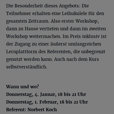
Die Besonderheit dieses Angebots: Die
Teilnehmer erhalten eine Leihukulele für den
gesamten Zeitraum. Also erster Workshop,
dann zu Hause vertiefen und dann im zweiten
Workshop weitermachen. Im Preis inklusiv ist
der Zugang zu einer äußerst umfangreichen
Lernplattform des Referenten, die unbegrenzt
genutzt werden kann. Auch nach dem Kurs
selbstverständlich.
Wann und wo?
Donnerstag, 4. Januar, 18 bis 21 Uhr
Donnerstag, 1. Februar, 18 bis 21 Uhr
Referent: Norbert Koch