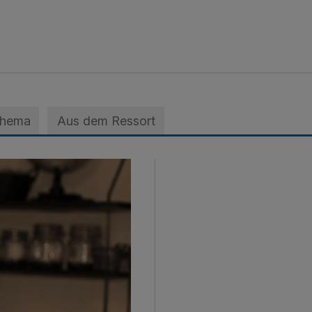
Thema
Aus dem Ressort