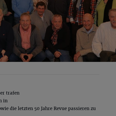
er trafen
m in
ie die letzten 50 Jahre Revue passieren zu