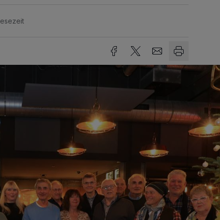
Lesezeit