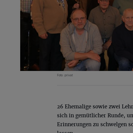
Foto: privat
26 Ehemalige sowie zwei Lehr
sich in gemütlicher Runde, u
Erinnerungen zu schwelgen sow