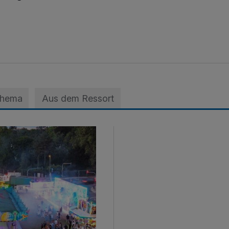
Thema
Aus dem Ressort