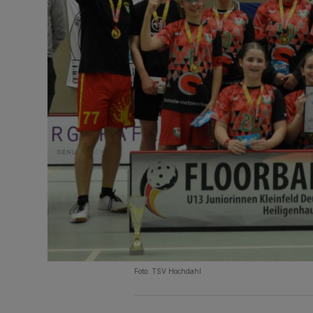
Foto: TSV Hochdahl