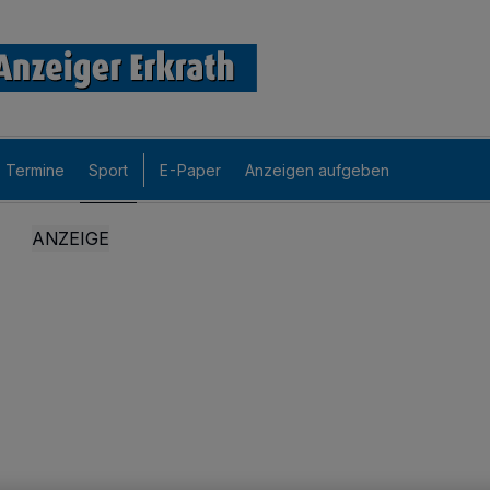
Termine
Sport
E-Paper
Anzeigen aufgeben