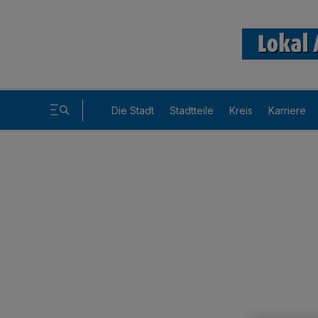
Die Stadt
Stadtteile
Kreis
Karriere