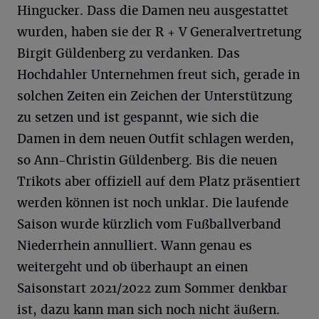
Hingucker. Dass die Damen neu ausgestattet
wurden, haben sie der R + V Generalvertretung
Birgit Güldenberg zu verdanken. Das
Hochdahler Unternehmen freut sich, gerade in
solchen Zeiten ein Zeichen der Unterstützung
zu setzen und ist gespannt, wie sich die
Damen in dem neuen Outfit schlagen werden,
so Ann-Christin Güldenberg. Bis die neuen
Trikots aber offiziell auf dem Platz präsentiert
werden können ist noch unklar. Die laufende
Saison wurde kürzlich vom Fußballverband
Niederrhein annulliert. Wann genau es
weitergeht und ob überhaupt an einen
Saisonstart 2021/2022 zum Sommer denkbar
ist, dazu kann man sich noch nicht äußern.