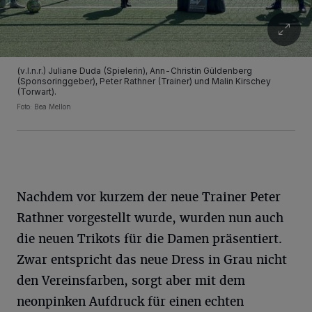
(v.l.n.r.) Juliane Duda (Spielerin), Ann-Christin Güldenberg
(Sponsoringgeber), Peter Rathner (Trainer) und Malin Kirschey
(Torwart).
Foto: Bea Mellon
Nachdem vor kurzem der neue Trainer Peter
Rathner vorgestellt wurde, wurden nun auch
die neuen Trikots für die Damen präsentiert.
Zwar entspricht das neue Dress in Grau nicht
den Vereinsfarben, sorgt aber mit dem
neonpinken Aufdruck für einen echten