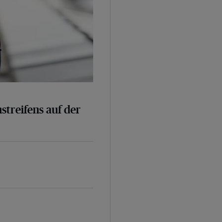
nstreifens auf der