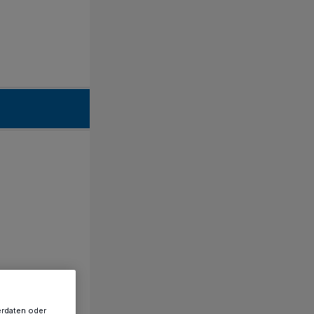
erdaten oder