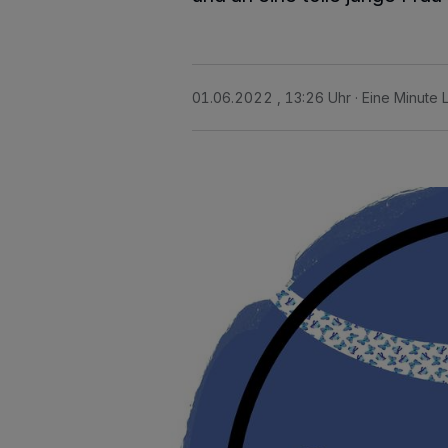
01.06.2022 , 13:26 Uhr
Eine Minute 