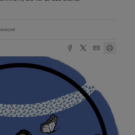
Lesezeit