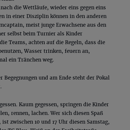
nach die Wettläufe, wieder eins gegen eins
 in einer Disziplin können in den anderen
amcaptain, meist junge Erwachsene aus den
er selbst beim Turnier als Kinder
die Teams, achten auf die Regeln, dass die
enutzen, Wasser trinken, feuern an,
mal ein Tränchen weg.
ier Begegnungen und am Ende steht der Pokal
.
agessen. Kaum gegessen, springen die Kinder
elen, rennen, lachen. Wer sich diesen Spaß
 ist zwischen 10 und 17 Uhr diesen Samstag,