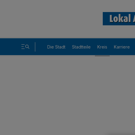
Die Stadt
Stadtteile
Kreis
Karriere