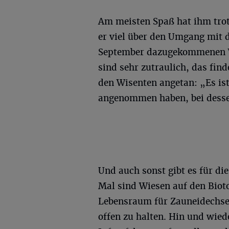
Am meisten Spaß hat ihm tro
er viel über den Umgang mit 
September dazugekommenen Wi
sind sehr zutraulich, das find
den Wisenten angetan: „Es ist
angenommen haben, bei desse
Und auch sonst gibt es für die
Mal sind Wiesen auf den Biot
Lebensraum für Zauneidechse
offen zu halten. Hin und wied