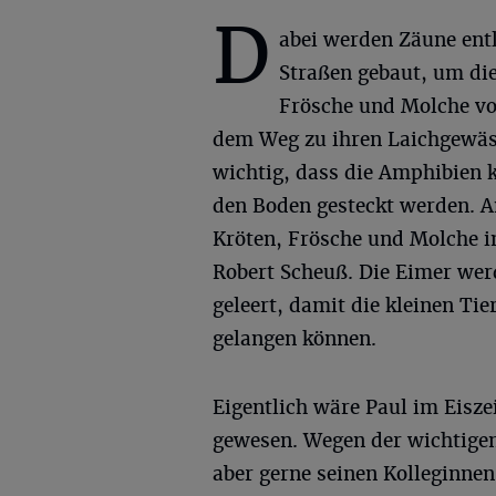
D
abei werden Zäune ent
Straßen gebaut, um die
Frösche und Molche vo
dem Weg zu ihren Laichgewäs
wichtig, dass die Amphibien 
den Boden gesteckt werden. An
Kröten, Frösche und Molche in 
Robert Scheuß. Die Eimer wer
geleert, damit die kleinen T
gelangen können.
Eigentlich wäre Paul im Eisze
gewesen. Wegen der wichtigen
aber gerne seinen Kolleginnen