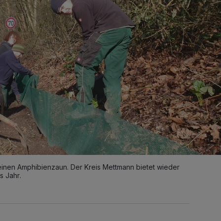
 einen Amphibienzaun. Der Kreis Mettmann bietet wieder
s Jahr.