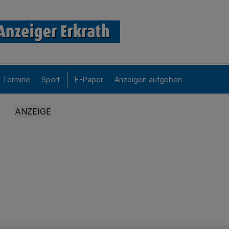
Termine
Sport
E-Paper
Anzeigen aufgeben