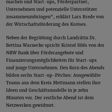
machen und Start-ups, Förderpartner,
Unternehmen und potenzielle Unterstützer
zusammenzubringen“, erklärt Lars Brede von
der Wirtschaftsförderung des Kreises.
Neben der Begrüßung durch Landrätin Dr.
Bettina Warnecke spricht Kristof Höfs von der
NRW Bank über Förderangebote und
Finanzierungsmöglichkeiten für Start-ups
und junge Unternehmen. Den Kern des Abends
bilden sechs Start-up-Pitches: Ausgewählte
Teams aus dem Kreis Mettmann stellen ihre
Ideen und Geschäftsmodelle in je zehn
Minuten vor. Der restliche Abend ist dem
Netzwerken gewidmet.