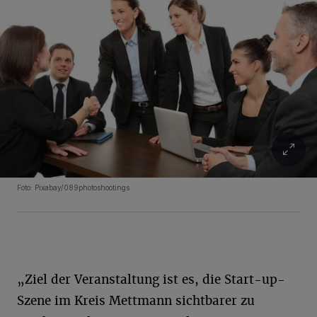
Foto: Pixabay/089photoshootings
„Ziel der Veranstaltung ist es, die Start-up-
Szene im Kreis Mettmann sichtbarer zu