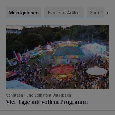
Meistgelesen
Neueste Artikel
Zum Thema
Vier Tage mit vollem Programm
Schützen- und Volksfest Unterbach
Vier Tage mit vollem Programm