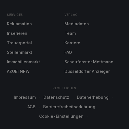
SERVICES
VERLAG
Reklamation
Mediadaten
Inserieren
Team
Trauerportal
Karriere
Stellenmarkt
FAQ
Immobilienmarkt
Schaufenster Mettmann
AZUBI NRW
Düsseldorfer Anzeiger
RECHTLICHES
Impressum
Datenschutz
Datenerhebung
AGB
Barrierefreiheitserklärung
Cookie-Einstellungen