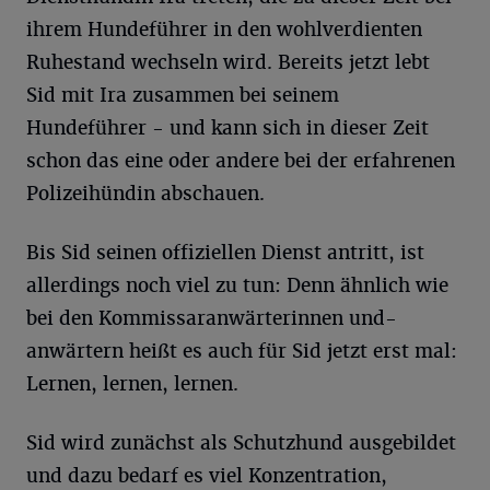
ihrem Hundeführer in den wohlverdienten
Ruhestand wechseln wird. Bereits jetzt lebt
Sid mit Ira zusammen bei seinem
Hundeführer - und kann sich in dieser Zeit
schon das eine oder andere bei der erfahrenen
Polizeihündin abschauen.
Bis Sid seinen offiziellen Dienst antritt, ist
allerdings noch viel zu tun: Denn ähnlich wie
bei den Kommissaranwärterinnen und-
anwärtern heißt es auch für Sid jetzt erst mal:
Lernen, lernen, lernen.
Sid wird zunächst als Schutzhund ausgebildet
und dazu bedarf es viel Konzentration,