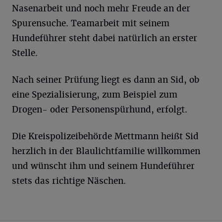
Nasenarbeit und noch mehr Freude an der
Spurensuche. Teamarbeit mit seinem
Hundeführer steht dabei natürlich an erster
Stelle.
Nach seiner Prüfung liegt es dann an Sid, ob
eine Spezialisierung, zum Beispiel zum
Drogen- oder Personenspürhund, erfolgt.
Die Kreispolizeibehörde Mettmann heißt Sid
herzlich in der Blaulichtfamilie willkommen
und wünscht ihm und seinem Hundeführer
stets das richtige Näschen.