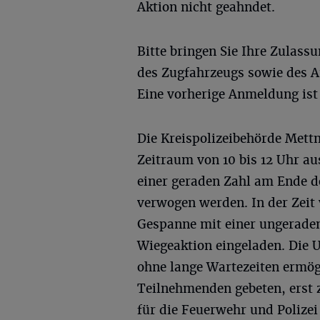
Aktion nicht geahndet.
Bitte bringen Sie Ihre Zulass
des Zugfahrzeugs sowie des 
Eine vorherige Anmeldung ist 
Die Kreispolizeibehörde Met
Zeitraum von 10 bis 12 Uhr a
einer geraden Zahl am Ende d
verwogen werden. In der Zeit 
Gespanne mit einer ungerade
Wiegeaktion eingeladen. Die U
ohne lange Wartezeiten ermög
Teilnehmenden gebeten, erst 
für die Feuerwehr und Polizei