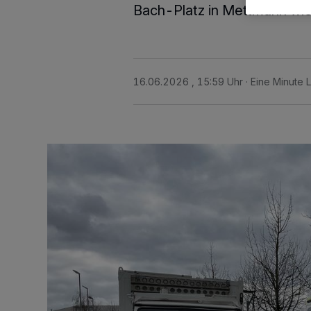
Bach-Platz in Mettmann wie
16.06.2026 , 15:59 Uhr
Eine Minute 