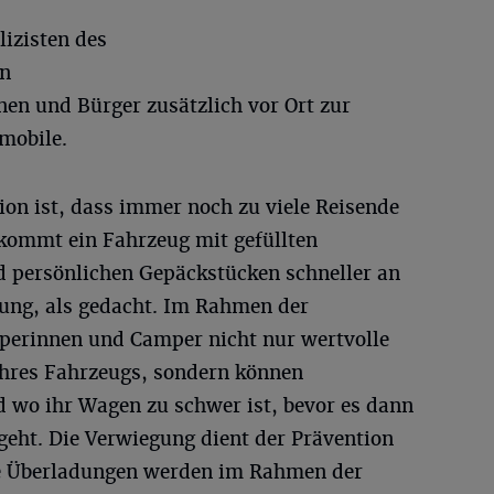
lizisten des
en
nen und Bürger zusätzlich vor Ort zur
mobile.
ion ist, dass immer noch zu viele Reisende
 kommt ein Fahrzeug mit gefüllten
 persönlichen Gepäckstücken schneller an
ung, als gedacht. Im Rahmen der
perinnen und Camper nicht nur wertvolle
ihres Fahrzeugs, sondern können
 wo ihr Wagen zu schwer ist, bevor es dann
 geht. Die Verwiegung dient der Prävention
te Überladungen werden im Rahmen der