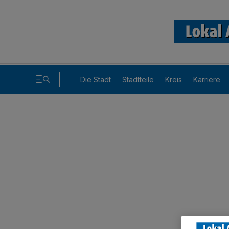
Die Stadt
Stadtteile
Kreis
Karriere