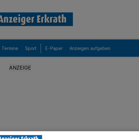
Termine
Sport
E-Paper
Anzeigen aufgeben