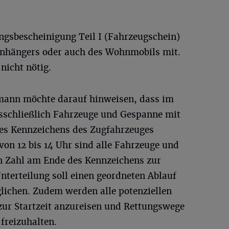
ungsbescheinigung Teil I (Fahrzeugschein)
Anhängers oder auch des Wohnmobils mit.
nicht nötig.
tmann möchte darauf hinweisen, dass im
usschließlich Fahrzeuge und Gespanne mit
es Kennzeichens des Zugfahrzeuges
von 12 bis 14 Uhr sind alle Fahrzeuge und
n Zahl am Ende des Kennzeichens zur
nterteilung soll einen geordneten Ablauf
lichen. Zudem werden alle potenziellen
zur Startzeit anzureisen und Rettungswege
 freizuhalten.