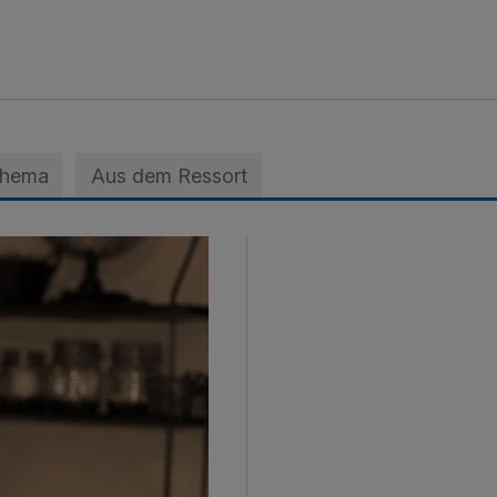
Thema
Aus dem Ressort