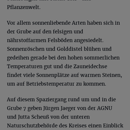
Pflanzenwelt.
Vor allem sonnenliebende Arten haben sich in
der Grube auf den felsigen und
nährstoffarmen Felsböden angesiedelt.
Sonnenröschen und Golddistel blühen und
gedeihen gerade bei den hohen sommerlichen
Temperaturen gut und die Zauneidechse
findet viele Sonnenplätze auf warmen Steinen,
um auf Betriebstemperatur zu kommen.
Auf diesem Spaziergang rund um und in die
Grube 7 geben Jürgen Jaeger von der AGNU
und Jutta Scheuß von der unteren
Naturschutzbehörde des Kreises einen Einblick