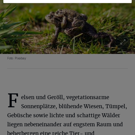
Foto: Pixabay
F
elsen und Geröll, vegetationsarme
Sonnenplätze, blühende Wiesen, Tümpel,
Gebüsche sowie lichte und schattige Wälder
liegen nebeneinander auf engstem Raum und
beherbergen eine reiche Tier- und