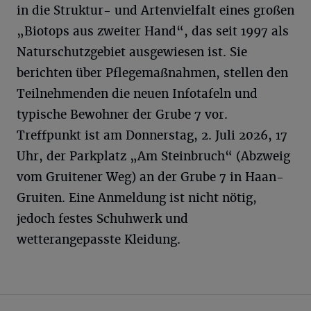
in die Struktur- und Artenvielfalt eines großen
„Biotops aus zweiter Hand“, das seit 1997 als
Naturschutzgebiet ausgewiesen ist. Sie
berichten über Pflegemaßnahmen, stellen den
Teilnehmenden die neuen Infotafeln und
typische Bewohner der Grube 7 vor.
Treffpunkt ist am Donnerstag, 2. Juli 2026, 17
Uhr, der Parkplatz „Am Steinbruch“ (Abzweig
vom Gruitener Weg) an der Grube 7 in Haan-
Gruiten. Eine Anmeldung ist nicht nötig,
jedoch festes Schuhwerk und
wetterangepasste Kleidung.