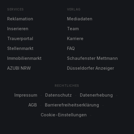
SERVICES
VERLAG
Reklamation
Mediadaten
Inserieren
Team
Trauerportal
Karriere
Stellenmarkt
FAQ
Immobilienmarkt
Schaufenster Mettmann
AZUBI NRW
Düsseldorfer Anzeiger
RECHTLICHES
Impressum
Datenschutz
Datenerhebung
AGB
Barrierefreiheitserklärung
Cookie-Einstellungen